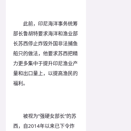
此前，印尼海洋事务统筹
部长鲁胡特要求海洋和渔业部
长苏西停止炸毁外国非法捕鱼
船只的做法，他要求苏西把精
力更多集中于提升印尼渔业产
量和出口量上，以提高渔民的
福利。
被视为“强硬女部长”的苏
西，自2014年以来已下令炸