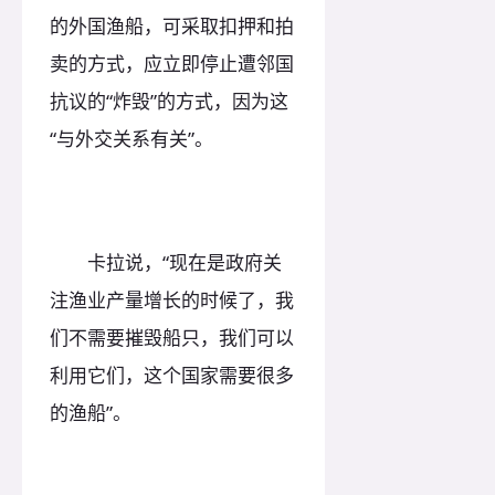
的外国渔船，可采取扣押和拍
卖的方式，应立即停止遭邻国
抗议的“炸毁”的方式，因为这
“与外交关系有关”。
卡拉说，“现在是政府关
注渔业产量增长的时候了，我
们不需要摧毁船只，我们可以
利用它们，这个国家需要很多
的渔船”。