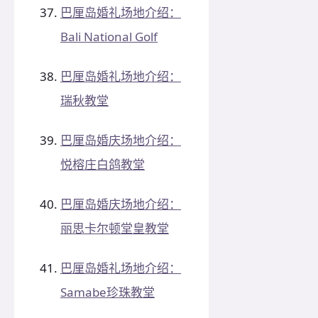
巴厘岛婚礼场地介绍：
Bali National Golf
巴厘岛婚礼场地介绍：
瑞秋教堂
巴厘岛婚庆场地介绍：
悦榕庄白鸽教堂
巴厘岛婚庆场地介绍：
丽思卡尔顿堂皇教堂
巴厘岛婚礼场地介绍：
Samabe珍珠教堂