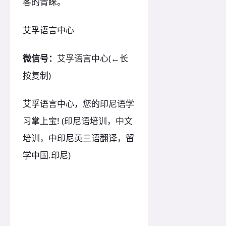
客的青睐。
艾孚语言中心
微信号：
艾孚语言中心(←长
按复制)
艾孚语言中心，您的印尼语学
习掌上宝! (印尼语培训，中文
培训，中印尼英三语翻译，留
学中国.印尼)