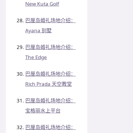
New Kuta Golf
巴厘岛婚礼场地介绍：
Ayana 别墅
巴厘岛婚礼场地介绍：
The Edge
巴厘岛婚礼场地介绍：
Rich Prada 天空教堂
巴厘岛婚礼场地介绍：
宝格丽水上平台
巴厘岛婚礼场地介绍：