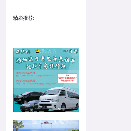
精彩推荐: