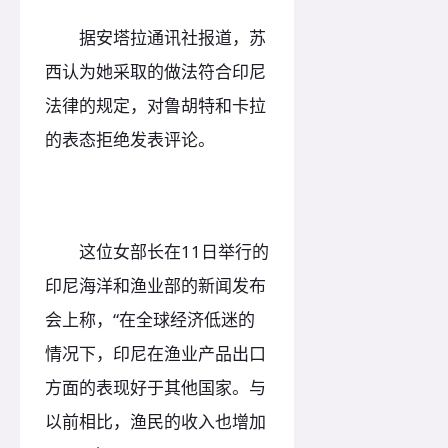
据安塔拉通讯社报道，苏
西认为她采取的做法符合印尼
法律的规定，对鲁胡特和卡拉
的表态拒绝发表评论。
这位女部长在11日举行的
印尼海洋和渔业部的新闻发布
会上称，“在全球经济低迷的
情况下，印尼在渔业产品出口
方面的表现好于其他国家。与
以前相比，渔民的收入也增加