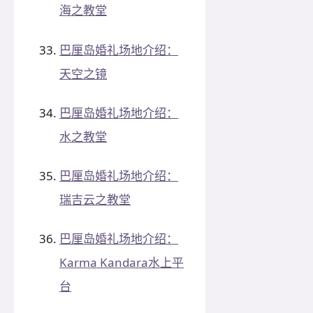
海之教堂
巴厘岛婚礼场地介绍：
天空之镜
巴厘岛婚礼场地介绍：
水之教堂
巴厘岛婚礼场地介绍：
瑞吉云之教堂
巴厘岛婚礼场地介绍：
Karma Kandara水上平
台