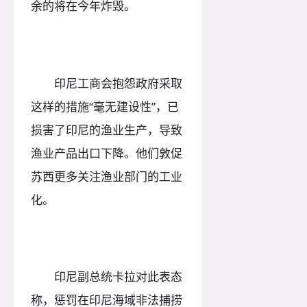
余的将在今年炸毁。
印尼工商会抱怨政府采取
这样的措施“毫无建设性”，已
损害了印尼的渔业生产，导致
渔业产品出口下降。他们敦促
苏西更多关注渔业部门的工业
化。
印尼副总统卡拉对此表态
称，惩罚在印尼海域非法捕捞