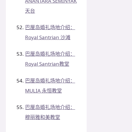
ANANTARA SEMINYAK
天台
巴厘岛婚礼场地介绍：
Royal Santrian 沙滩
巴厘岛婚礼场地介绍：
Royal Santrian教堂
巴厘岛婚礼场地介绍：
MULIA 永恒教堂
巴厘岛婚礼场地介绍：
穆丽雅和美教堂