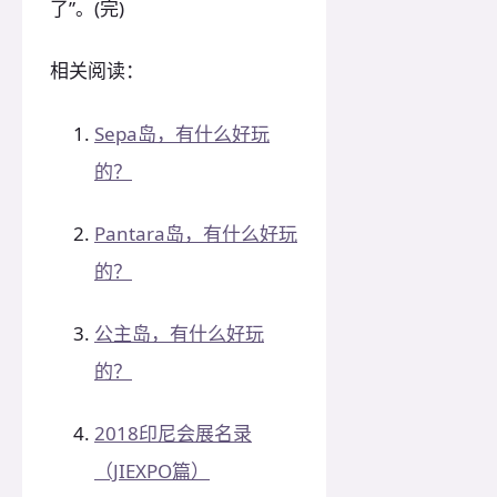
了”。(完)
相关阅读：
Sepa岛，有什么好玩
的？
Pantara岛，有什么好玩
的？
公主岛，有什么好玩
的？
2018印尼会展名录
（JIEXPO篇）