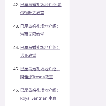
巴厘岛婚礼场地介绍:希
尔顿叶之教堂
巴厘岛婚礼场地介绍：
港丽无限教堂
巴厘岛婚礼场地介绍：
诺亚教堂
巴厘岛婚礼场地介绍：
阿雅娜Tresna教堂
巴厘岛婚礼场地介绍：
Royal Santrian 水台