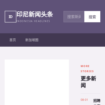
印尼新闻头条
搜索新闻
ID
搜索
INDONESIA HEADLINES
首页
新加坡圈
MORE
STORIES
更多新
闻
08-01
招聘