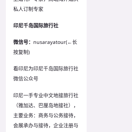
私人订制专家
印尼千岛国际旅行社
微信号：
nusarayatour(←长
按复制)
看印尼为印尼千岛国际旅行社
微信公众号
印尼一手专业中文地接旅行社
（雅加达、巴厘岛地接社），
主要业务：商务与公务接待，
会展承办与接待，企业注册与