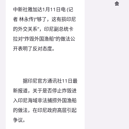
会
中新社雅加达1月11日电 (记
者 林永传)“够了，这有损印尼
的外交关系”，印尼副总统卡
拉对“炸毁外国渔船”的做法公
开表明了反对态度。
据印尼官方通讯社11日最
新报道，关于是否停止炸毁进
入印尼海域非法捕捞外国渔船
的做法，在印尼政府高层引起
争议。