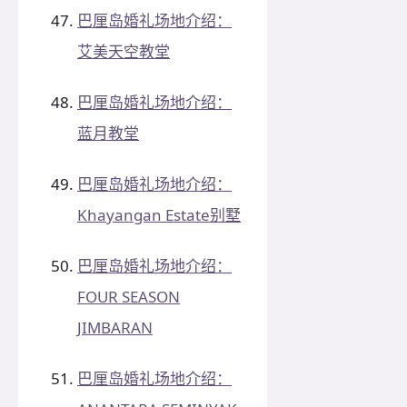
巴厘岛婚礼场地介绍：
艾美天空教堂
巴厘岛婚礼场地介绍：
蓝月教堂
巴厘岛婚礼场地介绍：
Khayangan Estate别墅
巴厘岛婚礼场地介绍：
FOUR SEASON
JIMBARAN
巴厘岛婚礼场地介绍：