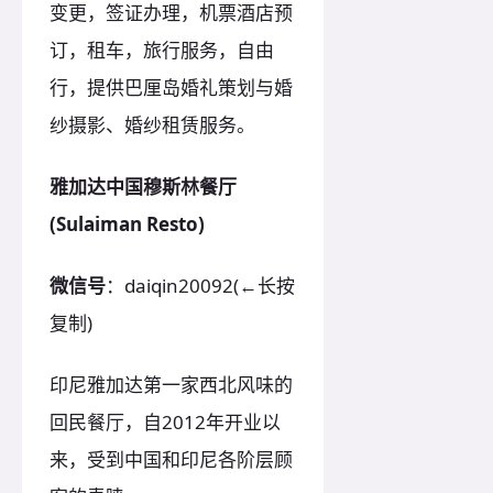
变更，签证办理，机票酒店预
订，租车，旅行服务，自由
行，提供巴厘岛婚礼策划与婚
纱摄影、婚纱租赁服务。
雅加达中国穆斯林餐厅
(Sulaiman Resto)
微信号
：daiqin20092(←长按
复制)
印尼雅加达第一家西北风味的
回民餐厅，自2012年开业以
来，受到中国和印尼各阶层顾