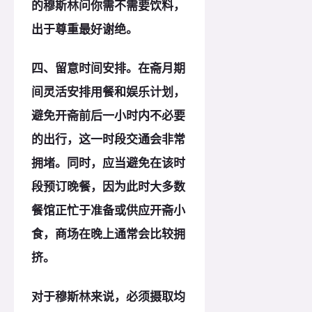
的穆斯林问你需不需要饮料，
出于尊重最好谢绝。
四、留意时间安排。在斋月期
间灵活安排用餐和娱乐计划，
避免开斋前后一小时内不必要
的出行，这一时段交通会非常
拥堵。同时，应当避免在该时
段预订晚餐，因为此时大多数
餐馆正忙于准备或供应开斋小
食，商场在晚上通常会比较拥
挤。
对于穆斯林来说，必须摄取均