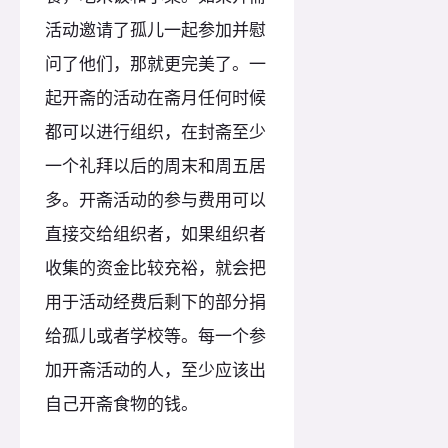
活动邀请了孤儿一起参加并慰
问了他们，那就更完美了。一
起开斋的活动在斋月任何时候
都可以进行组织，在封斋至少
一个礼拜以后的周末和周五居
多。开斋活动的参与费用可以
直接交给组织者，如果组织者
收集的资金比较充裕，就会把
用于活动经费后剩下的部分捐
给孤儿或者学校等。每一个参
加开斋活动的人，至少应该出
自己开斋食物的钱。