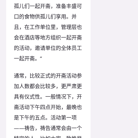
孤儿们一起开斋，准备丰盛可
口的食物供孤儿们享用。并
且，在工作单位里，管理层也
会在酒店等地方组织一起开斋
的活动，邀请单位的全体员工
一起开斋。”
通常，比较正式的开斋活动参
加人数都会比较多，更严肃更
具有仪式性。一般情况下，开
斋活动下午四点开始，最晚也
是下午的五点。活动第一项
——祷告，祷告通常会由一个