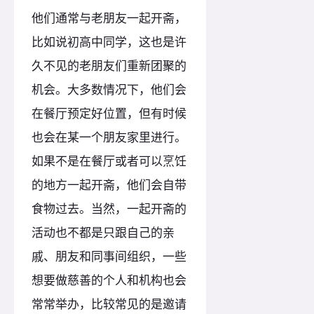
他们通常与老朋友一起开斋，
比如说初高中同学，这也是许
久不见的老朋友们重新团聚的
机会。大多数情况下，他们会
在餐厅预定好位置，但有时候
也会在某一个朋友家里进行。
如果不是在餐厅或者可以烹饪
的地方一起开斋，他们会自带
食物过去。当然，一起开斋的
活动也不都是只跟自己的亲
戚、朋友和同事间组织，一些
想要做慈善的个人和机构也会
常常举办，比较常见的是邀请