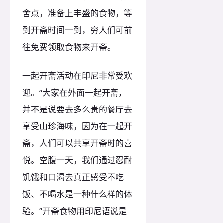
舍点，准备上丰盛的食物，等
到开斋时间一到，穷人们可前
往免费领取食物来开斋。
一起开斋活动在印尼非常受欢
迎。“大家在外面一起开斋，
并不是说要去多么贵的餐厅去
享受山珍海味，因为在一起开
斋，人们可以共享开斋时的喜
悦。空腹一天，我们通过忍耐
饥饿和口渴去真正感受不吃
饭、不喝水是一种什么样的体
验。”开斋食物用印尼语说是