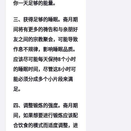
你一天足够的能量。
三、获得足够的睡眠。斋月期
间将有更多的祷告和与亲朋好
友之间的宗教聚会，可能导致
作息不规律，影响睡眠品质。
应该尽可能每天保持8个小时
的睡眠时间，尽管这8小时可
能必须分成多个小片段来满
足。
四、调整锻炼的强度。斋月期
间，如果想要进行锻炼应该配
合饮食的模式而适度调整，进