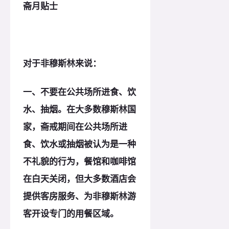
斋月贴士
对于非穆斯林来说：
一、不要在公共场所进食、饮
水、抽烟。在大多数穆斯林国
家，斋戒期间在公共场所进
食、饮水或抽烟被认为是一种
不礼貌的行为，餐馆和咖啡馆
在白天关闭，但大多数酒店会
提供客房服务、为非穆斯林游
客开设专门的用餐区域。