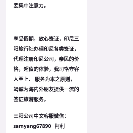
要集中注意力。
享受假期，放心签证，印尼三
阳旅行社办理印尼各类签证，
代理注册印尼公司，亲民的价
格，超值的体验，我司恪
守客
人至上、 服务为本之原则，
竭诚为海内外朋友提供一流的
签证旅游服务。
三阳公司中文客服微信：
samyang67890 阿利