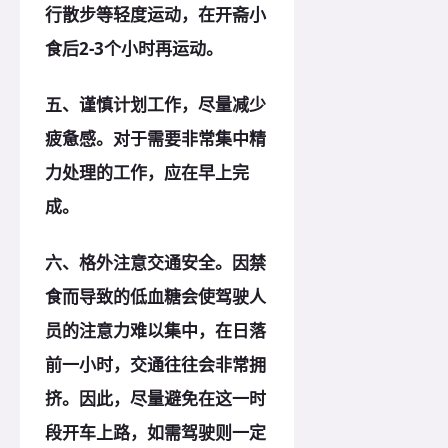
行散步等轻度运动，在开斋小
食后2-3个小时再运动。
五、谨慎计划工作，尽量减少
疲惫感。对于需要非常集中精
力处理的工作，应在早上完
成。
六、格外注意交通安全。因禁
食而导致的低血糖会使驾驶人
员的注意力难以集中，在日落
前一小时，交通往往会非常拥
挤。因此，尽量避免在这一时
段开车上路，如需驾驶则一定