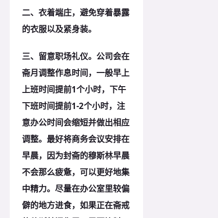
二、衣着端庄，避免穿着暴露
的衣服以及紧身装。
三、留意职场礼仪。公司会在
斋月调整作息时间，一般早上
上班时间提前1个小时，下午
下班时间提前1-2个小时，注
意办公时间会缩短并做出相应
调整。最好将商务会议安排在
早晨，因为封斋的穆斯林早晨
不会那么疲惫，可以更好地集
中精力。尽量在办公室里较偏
僻的地方进食，如果正在斋戒