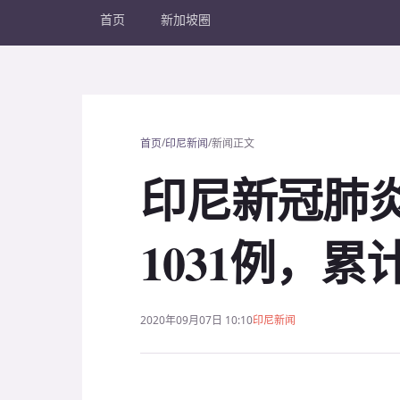
首页
新加坡圈
/
/
首页
印尼新闻
新闻正文
印尼新冠肺
1031例，累计
2020年09月07日 10:10
印尼新闻