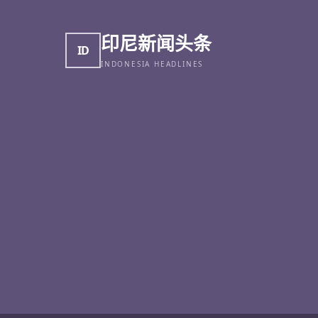
印尼新闻头条
ID
INDONESIA HEADLINES