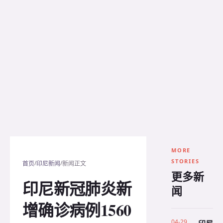
MORE
STORIES
/
/
首页
印尼新闻
新闻正文
更多新
印尼新冠肺炎新
闻
增确诊病例1560
04-29