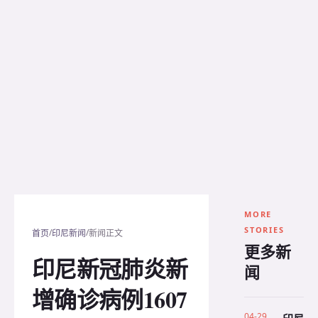
MORE
STORIES
/
/
首页
印尼新闻
新闻正文
更多新
印尼新冠肺炎新
闻
增确诊病例1607
04-29