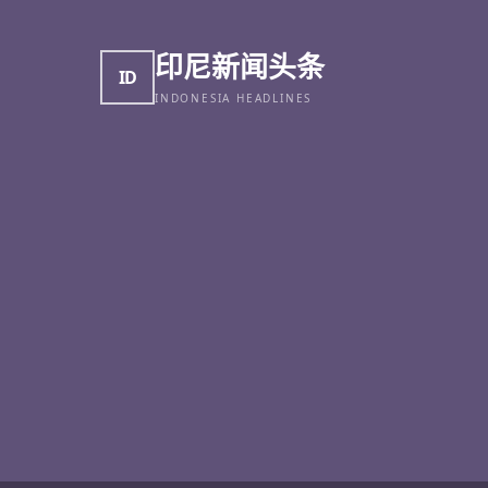
印尼新闻头条
ID
INDONESIA HEADLINES