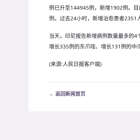
例已升至144945例，新增1902例。
例。过去24小时，新增治愈患者2351
当天，印尼报告新增病例数量最多的4
增长335例的东爪哇、增长131例的中
(来源:人民日报客户端)
← 返回新闻首页