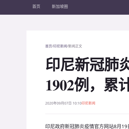
首页
新加坡圈
/
/
首页
印尼新闻
新闻正文
印尼新冠肺
1902例，累计
2020年09月07日 10:10
印尼新闻
印尼政府新冠肺炎疫情官方网站8月1