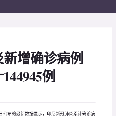
炎新增确诊病例
144945例
9日公布的最新数据显示，印尼新冠肺炎累计确诊病