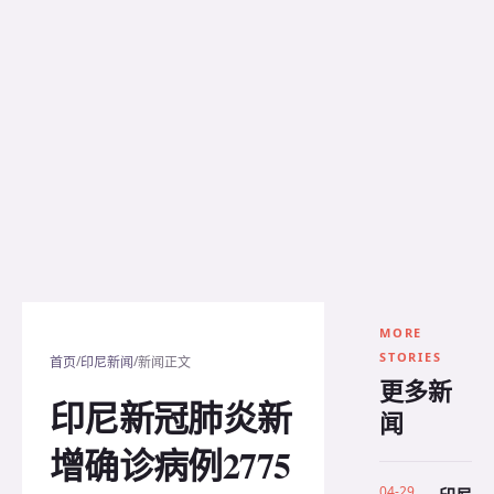
MORE
STORIES
/
/
首页
印尼新闻
新闻正文
更多新
印尼新冠肺炎新
闻
增确诊病例2775
04-29