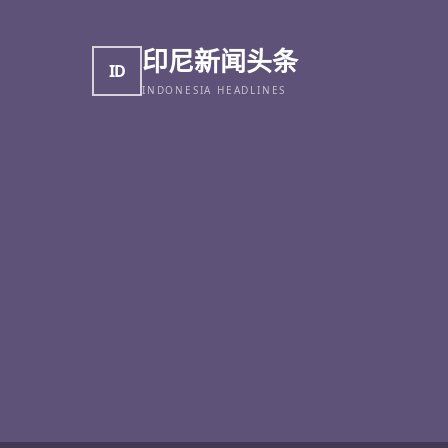
印尼新闻头条
ID
INDONESIA HEADLINES