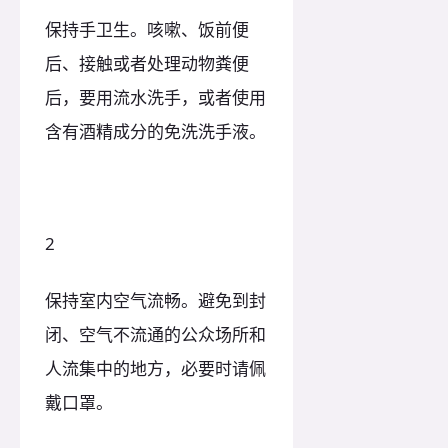
保持手卫生。咳嗽、饭前便
后、接触或者处理动物粪便
后，要用流水洗手，或者使用
含有酒精成分的免洗洗手液。
2
保持室内空气流畅。避免到封
闭、空气不流通的公众场所和
人流集中的地方，必要时请佩
戴口罩。