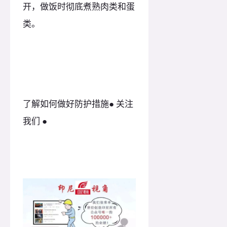
开，做饭时彻底煮熟肉类和蛋
类。
了解如何做好防护措施● 关注
我们 ●