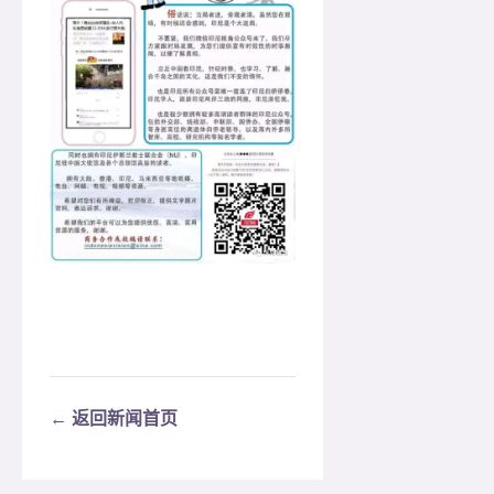
← 返回新闻首页