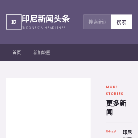
印尼新闻头条
搜索新闻
ID
搜索
INDONESIA HEADLINES
首页
新加坡圈
MORE
STORIES
更多新
闻
04-29
印尼