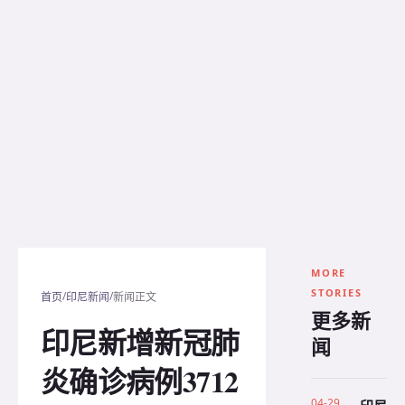
MORE
STORIES
/
/
首页
印尼新闻
新闻正文
更多新
印尼新增新冠肺
闻
炎确诊病例3712
04-29