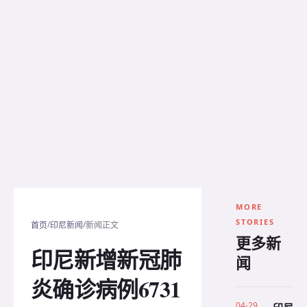
MORE
STORIES
/
/
首页
印尼新闻
新闻正文
更多新
印尼新增新冠肺
闻
炎确诊病例6731
04-29