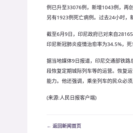
例已升至33076例，新增1043例，
另有1923例死亡病例。过去24小时，
截至6月9日，印尼政府已对来自281
印尼新冠肺炎疫情治愈率为34.5%，死
据当地媒体9日报道，印尼交通部铁路
段恢复定期城际列车等的运营。恢复运
能力。他还强调，乘坐列车的民众必须
(来源:​人民日报客户端)
← 返回新闻首页