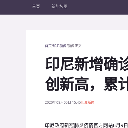
首页
新加坡圈
/
/
首页
印尼新闻
新闻正文
印尼新增确诊
创新高，累计3
2020年08月05日 15:45
印尼新闻
印尼政府新冠肺炎疫情官方网站6月9