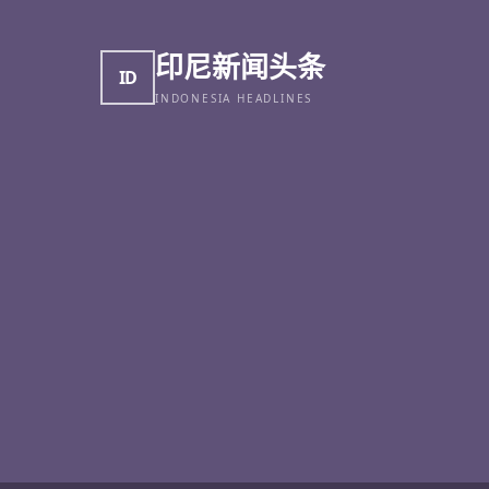
印尼新闻头条
ID
INDONESIA HEADLINES