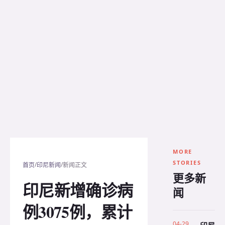
MORE
STORIES
/
/
首页
印尼新闻
新闻正文
更多新
印尼新增确诊病
闻
例3075例，累计
04-29