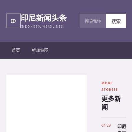
印尼新闻头条
搜索新闻
ID
搜索
INDONESIA HEADLINES
首页
新加坡圈
MORE
STORIES
更多新
闻
04-29
印尼