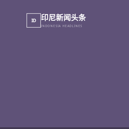
印尼新闻头条
ID
INDONESIA HEADLINES