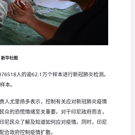
。新华社图
76518人的逾62.1万个样本进行新冠肺炎检测。
个样本。
责人尤里扬多表示，控制有关应对新冠肺炎疫情
民众的恐慌情绪至关重要。对于印尼政府而言，
印尼民众了解及知道如何应对疫情。同时，印尼
配合政府控制疫情扩散。