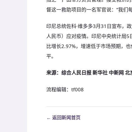
督这一救助项目的一名军官说：“我们每天
印尼总统佐科·维多多3月31日宣布，政
人民币）应对疫情。印尼中央统计局5
比增长2.97%，增速低于市场预期，也
平。
来源：综合人民日报 新华社 中新网 北
流程编辑：tf008
← 返回新闻首页