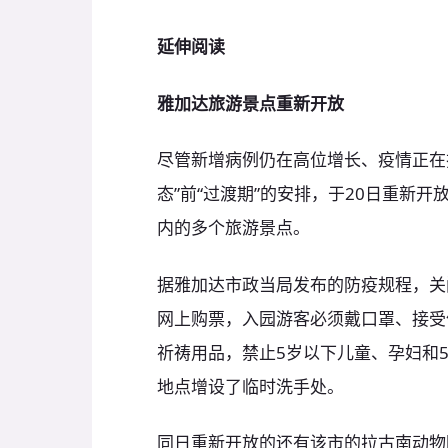
延伸阅读
雅加达旅游景点重新开放
尽管新增病例仍在高位增长、疫情正在
态”前“过渡期”的安排，于20日重新开放
内的多个旅游景点。
据雅加达市政当局发布的防疫规程，关
网上购票，入园游客必须戴口罩、接受
祈祷用品，禁止5岁以下儿童、孕妇和
地点增设了临时洗手处。
同日重新开放的还有该市的拉古南动物园