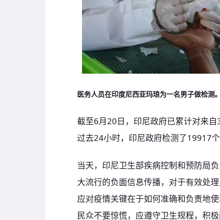
医务人员在印度尼西亚玛琅为一名男子做检测
截至6月20日，印尼政府已累计对来自3
过去24小时，印尼政府检测了19917
当天，印尼卫生部疾病控制和预防局负
大流行的负面信息传播，对于有效处理
应对疫情关键在于如何准确和负责地使
民众不要惊慌，应遵守卫生规程，积极