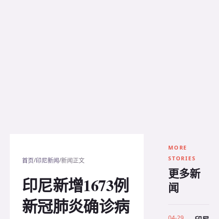
MORE
STORIES
/
/
首页
印尼新闻
新闻正文
更多新
印尼新增1673例
闻
新冠肺炎确诊病
04-29