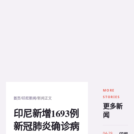
MORE
STORIES
/
/
首页
印尼新闻
新闻正文
更多新
印尼新增1693例
闻
新冠肺炎确诊病
04-29