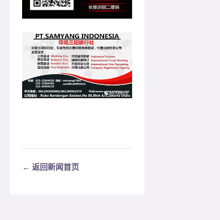
← 返回新闻首页