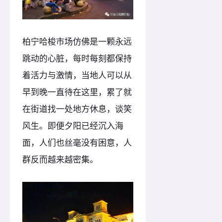
柏宁哈梭市场仿佛是一颗永远
跳动的心脏，每时每刻都保持
着活力与激情，当地人可以从
早到晚一直待在这里，累了就
在街道找一处地方休息，谈笑
风生。即便夕阳已经沉入海
面，人们也丝毫没有困意，人
群反而越来越密集。