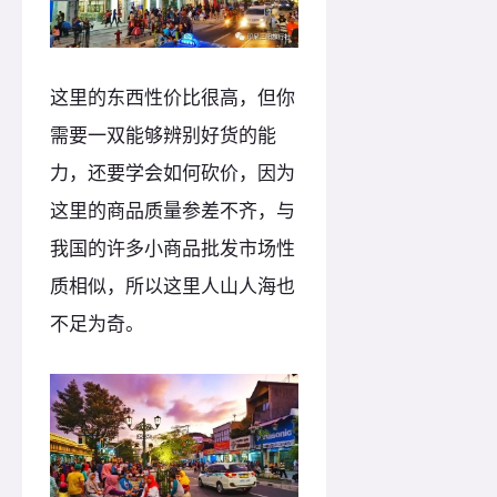
这里的东西性价比很高，但你
需要一双能够辨别好货的能
力，还要学会如何砍价，因为
这里的商品质量参差不齐，与
我国的许多小商品批发市场性
质相似，所以这里人山人海也
不足为奇。