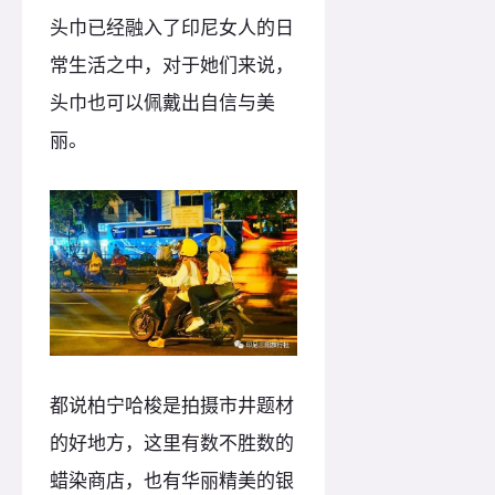
头巾已经融入了印尼女人的日
常生活之中，对于她们来说，
头巾也可以佩戴出自信与美
丽。
都说柏宁哈梭是拍摄市井题材
的好地方，这里有数不胜数的
蜡染商店，也有华丽精美的银