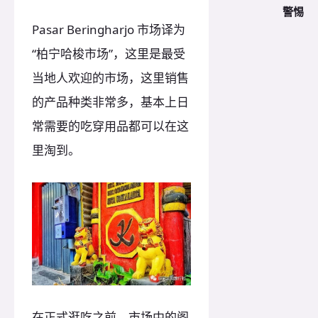
警惕
Pasar Beringharjo 市场译为
“柏宁哈梭市场”，这里是最受
当地人欢迎的市场，这里销售
的产品种类非常多，基本上日
常需要的吃穿用品都可以在这
里淘到。
在正式逛吃之前，市场中的阁