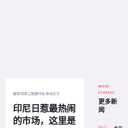
MORE
STORIES
/
/
首页
印尼三阳旅行社
新闻正文
更多新
印尼日惹最热闹
闻
的市场，这里是
08-01