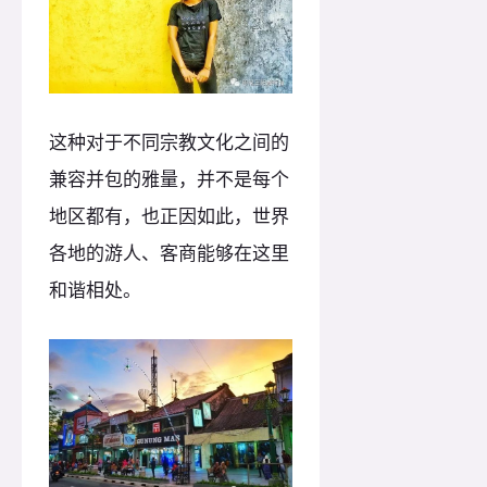
这种对于不同宗教文化之间的
兼容并包的雅量，并不是每个
地区都有，也正因如此，世界
各地的游人、客商能够在这里
和谐相处。