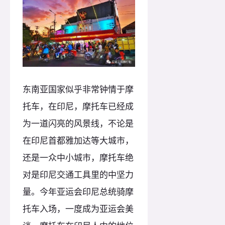
东南亚国家似乎非常钟情于摩
托车，在印尼，摩托车已经成
为一道闪亮的风景线，不论是
在印尼首都雅加达等大城市，
还是一众中小城市，摩托车绝
对是印尼交通工具里的中坚力
量。今年亚运会印尼总统骑摩
托车入场，一度成为亚运会美