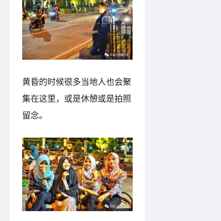
黄昏的时候很多当地人也会聚
集在这里，或是休憩或是拍照
留念。