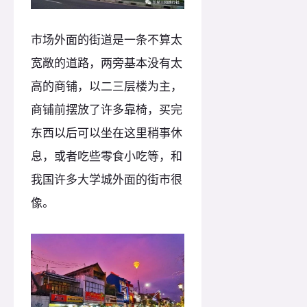
市场外面的街道是一条不算太
宽敞的道路，两旁基本没有太
高的商铺，以二三层楼为主，
商铺前摆放了许多靠椅，买完
东西以后可以坐在这里稍事休
息，或者吃些零食小吃等，和
我国许多大学城外面的街市很
像。