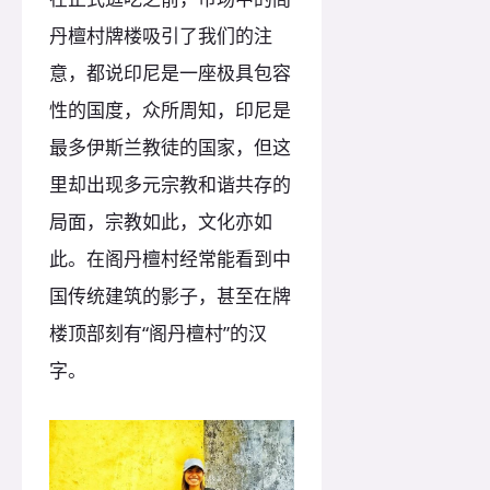
丹檀村牌楼吸引了我们的注
意，都说印尼是一座极具包容
性的国度，众所周知，印尼是
最多伊斯兰教徒的国家，但这
里却出现多元宗教和谐共存的
局面，宗教如此，文化亦如
此。在阁丹檀村经常能看到中
国传统建筑的影子，甚至在牌
楼顶部刻有“阁丹檀村”的汉
字。