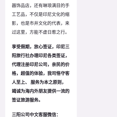
器饰品店，还有琳琅满目的手
工艺品，不仅是印尼文化的缩
影，也是市井文化的代表，来
过这里，方能不虚日惹之行。
享受假期，放心签证，印尼三
阳旅行社办理印尼各类签证，
代理注册印尼公司，亲民的价
格，超值的体验，我司恪守客
人至上、 服务为本之
原
则，
竭诚为海内外朋友提供一流的
签证旅游服务。
三阳公司中文客服微信：