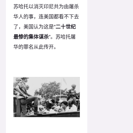
苏哈托以消灭印尼共为由屠杀
华人的事，连美国都看不下去
了，美国认为这是“
二十世纪
最惨的集体谋杀
”。苏哈托屠
华的罪名从此传开。