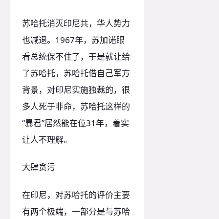
苏哈托消灭印尼共，华人势力
也减退。1967年，苏加诺眼
看总统保不住了，于是就让给
了苏哈托，苏哈托借自己军方
背景，对印尼实施独裁的，很
多人死于非命，苏哈托这样的
“暴君”居然能在位31年，着实
让人不理解。
大肆贪污
在印尼，对苏哈托的评价主要
有两个极端，一部分是与苏哈