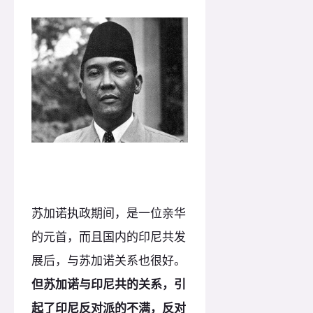
苏加诺执政期间，是一位亲华
的元首，而且国内的印尼共发
展后，与苏加诺关系也很好。
但苏加诺与印尼共的关系，引
起了印尼反对派的不满，反对