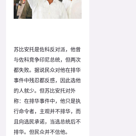
苏比安托是佐科反对派，他曾
与佐科竞争印尼总统，但两次
都失败。据说民众对他在排华
事件中残忍都反感，因此选他
的人就少。但苏比安托对外
称：在排华事件中，他只是执
行命令者，主观并不排华，而
且向选民承诺，当选总统后不
排华。但民众并不信他。