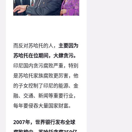
而反对苏哈托的人，
主要因为
苏哈托在位期间，大肆贪污。
印尼国内贪污腐败严重，特别
是苏哈托家族腐败更厉害，他
的子女控制了印尼的能源、金
融、交通、新闻等重要行业，
每年要侵吞大量国家财富。
2007年，世界银行发布全球