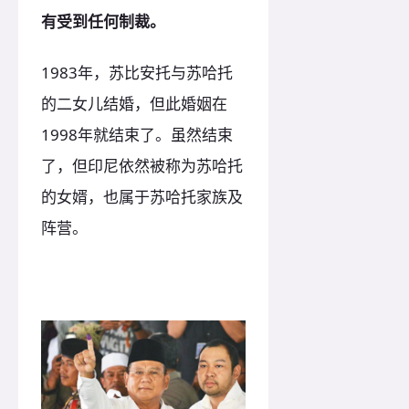
有受到任何制裁。
1983年，苏比安托与苏哈托
的二女儿结婚，但此婚姻在
1998年就结束了。虽然结束
了，但印尼依然被称为苏哈托
的女婿，也属于苏哈托家族及
阵营。