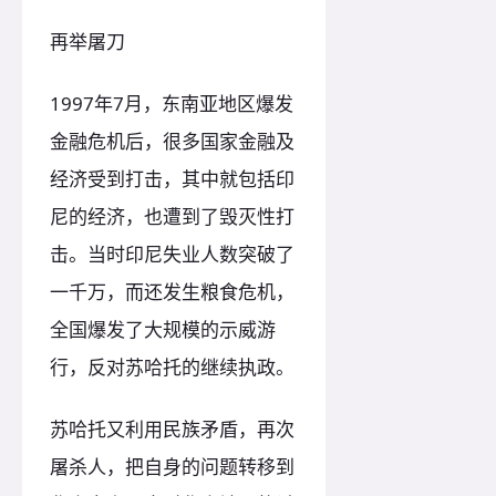
再举屠刀
1997年7月，东南亚地区爆发
金融危机后，很多国家金融及
经济受到打击，其中就包括印
尼的经济，也遭到了毁灭性打
击。当时印尼失业人数突破了
一千万，而还发生粮食危机，
全国爆发了大规模的示威游
行，反对苏哈托的继续执政。
苏哈托又利用民族矛盾，再次
屠杀人，把自身的问题转移到