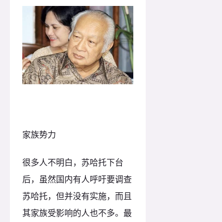
家族势力
很多人不明白，苏哈托下台
后，虽然国内有人呼吁要调查
苏哈托，但并没有实施，而且
其家族受影响的人也不多。最