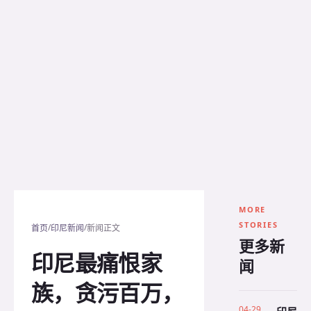
MORE
STORIES
/
/
首页
印尼新闻
新闻正文
更多新
印尼最痛恨家
闻
族，贪污百万，
04-29