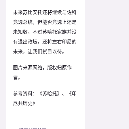
未来苏比安托还将继续与佐科
竞选总统，但能否竞选上还是
未知数。不过苏哈托家族并没
有退出政坛，还将左右印尼的
未来，让我们拭目以待。
图片来源网络，版权归原作
者。
参考资料：《苏哈托》、《印
尼共历史》