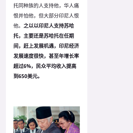
托同种族的人支持他，华人痛
恨并怕他，但大部分印尼人恨
他。
之以以印尼人支持苏哈
托，主要还是苏哈托在任期
间，赶上发展机遇，印尼经济
发展速度很快，甚至年增长率
超过6%，民众平均收入提高
到650美元。