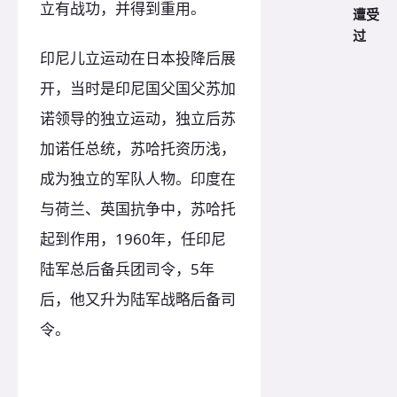
立有战功，并得到重用。
遭受
过
印尼儿立运动在日本投降后展
开，当时是印尼国父国父苏加
诺领导的独立运动，独立后苏
加诺任总统，苏哈托资历浅，
成为独立的军队人物。印度在
与荷兰、英国抗争中，苏哈托
起到作用，1960年，任印尼
陆军总后备兵团司令，5年
后，他又升为陆军战略后备司
令。