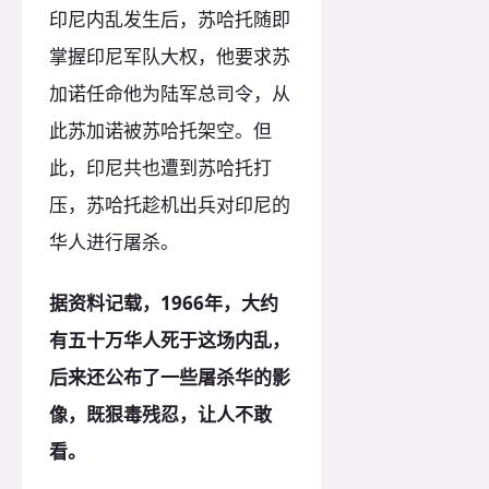
印尼内乱发生后，苏哈托随即
掌握印尼军队大权，他要求苏
加诺任命他为陆军总司令，从
此苏加诺被苏哈托架空。但
此，印尼共也遭到苏哈托打
压，苏哈托趁机出兵对印尼的
华人进行屠杀。
据资料记载，1966年，大约
有五十万华人死于这场内乱，
后来还公布了一些屠杀华的影
像，既狠毒残忍，让人不敢
看。