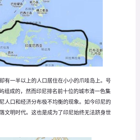
却有一半以上的人口居住在小小的爪哇岛上。号
岛屿组成的，然而印尼排名前十位的城市清一色集
尼人口和经济分布极不均衡的现象。如今印尼的
落文明时代。这也是成为了印尼始终无法跻身世