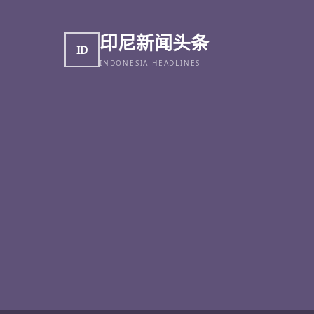
印尼新闻头条
ID
INDONESIA HEADLINES