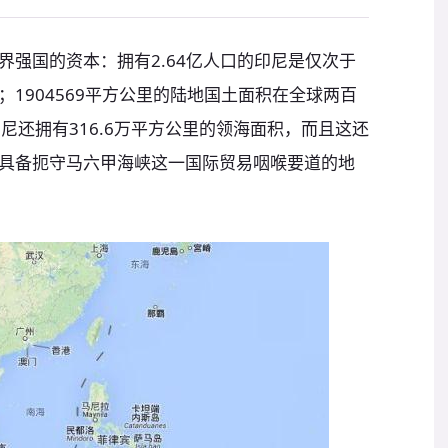
界强国的资本：拥有2.64亿人口的印尼是仅次于
1904569平方公里的陆地国土面积在全球两百
尼还拥有316.6万平方公里的领海面积，而且这还
具备扼守马六甲海峡这一国际贸易咽喉要道的地