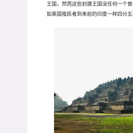
王国，然而这些封建王国没任何一个曾
如英国殖民者到来前的印度一样四分五