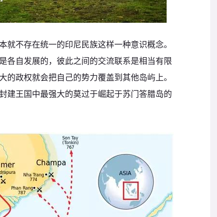
本就不存在统一的印尼民族这样一种意识概念。
是各自发展的，彼此之间的交流联系是相当有限
大的政权就会把自己的势力覆盖到其他岛屿上。
封建王国中最强大的莫过于崛起于苏门答腊岛的