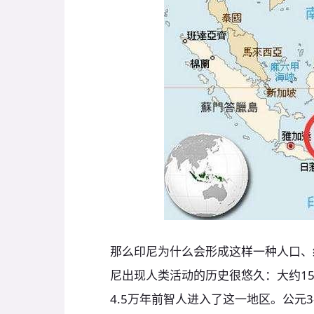
那么印尼为什么会形成这样一种人口、
尼出现人类活动的历史很悠久：大约1
4.5万年前智人进入了这一地区。公元