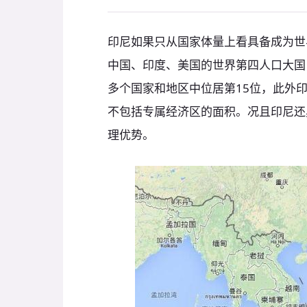
印尼如果只从国家体量上看具备成为世
中国、印度、美国的世界第四人口大国；
多个国家和地区中位居第15位，此外印
不包括专属经济区的面积。况且印尼还
理优势。