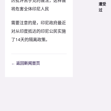
厉批评黑手党的做法，这样做
遭受
将危害全体印尼人民
过
需要注意的是，印尼政府最近
对从印度抵达的印尼公民实施
了14天的隔离政策。
← 返回新闻首页