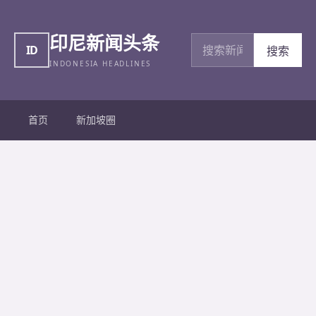
印尼新闻头条
搜索新闻
ID
搜索
INDONESIA HEADLINES
首页
新加坡圈