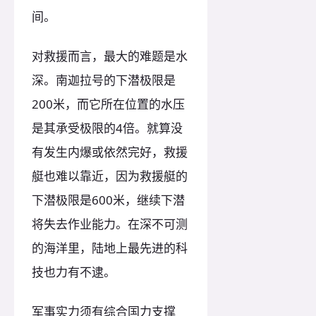
间。
对救援而言，最大的难题是水
深。南迦拉号的下潜极限是
200米，而它所在位置的水压
是其承受极限的4倍。就算没
有发生内爆或依然完好，救援
艇也难以靠近，因为救援艇的
下潜极限是600米，继续下潜
将失去作业能力。在深不可测
的海洋里，陆地上最先进的科
技也力有不逮。
军事实力须有综合国力支撑