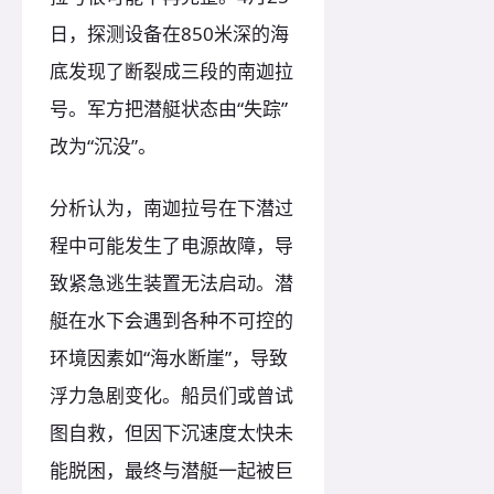
日，探测设备在850米深的海
底发现了断裂成三段的南迦拉
号。军方把潜艇状态由“失踪”
改为“沉没”。
分析认为，南迦拉号在下潜过
程中可能发生了电源故障，导
致紧急逃生装置无法启动。潜
艇在水下会遇到各种不可控的
环境因素如“海水断崖”，导致
浮力急剧变化。船员们或曾试
图自救，但因下沉速度太快未
能脱困，最终与潜艇一起被巨