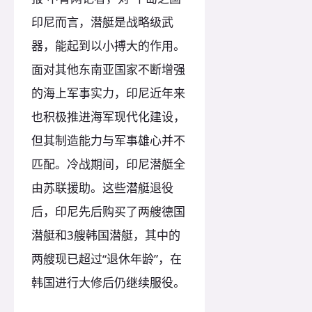
印尼而言，潜艇是战略级武
器，能起到以小搏大的作用。
面对其他东南亚国家不断增强
的海上军事实力，印尼近年来
也积极推进海军现代化建设，
但其制造能力与军事雄心并不
匹配。冷战期间，印尼潜艇全
由苏联援助。这些潜艇退役
后，印尼先后购买了两艘德国
潜艇和3艘韩国潜艇，其中的
两艘现已超过“退休年龄”，在
韩国进行大修后仍继续服役。