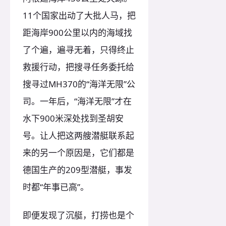
11个国家出动了大批人马，把
距海岸900公里以内的海域找
了个遍，遍寻无着，只得终止
救援行动，把搜寻任务委托给
搜寻过MH370的“海洋无限”公
司。一年后，“海洋无限”才在
水下900米深处找到圣胡安
号。让人把这两艘潜艇联系起
来的另一个原因是，它们都是
德国生产的209型潜艇，事发
时都“年事已高”。
即便发现了沉艇，打捞也是个