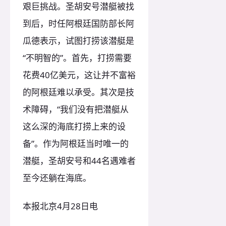
艰巨挑战。圣胡安号潜艇被找
到后，时任阿根廷国防部长阿
瓜德表示，试图打捞该潜艇是
“不明智的”。首先，打捞需要
花费40亿美元，这让并不富裕
的阿根廷难以承受。其次是技
术障碍，“我们没有把潜艇从
这么深的海底打捞上来的设
备”。作为阿根廷当时唯一的
潜艇，圣胡安号和44名遇难者
至今还躺在海底。
本报北京4月28日电