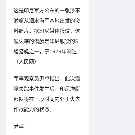
这是印尼军方公布的一张涉事
潜艇从泗水海军基地出发的资
料照片。据印尼媒体报道，这
艘失踪的潜艇是印尼服役的5
艘潜艇之一，于1979年制造
（人民网）
军事观察员尹卓指出，此次潜
艇失踪事件发生后，印尼潜艇
部队将在一段时间内处于失去
作战能力的状态。
尹卓：