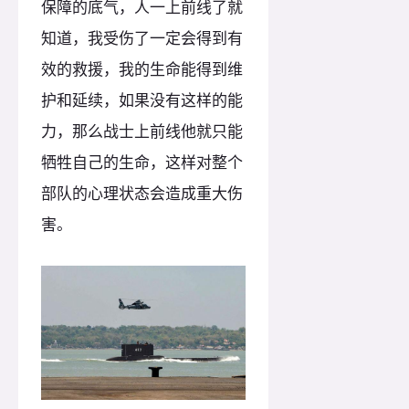
保障的底气，人一上前线了就
知道，我受伤了一定会得到有
效的救援，我的生命能得到维
护和延续，如果没有这样的能
力，那么战士上前线他就只能
牺牲自己的生命，这样对整个
部队的心理状态会造成重大伤
害。