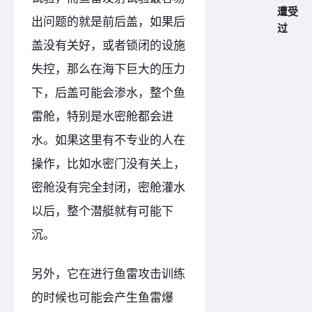
遭受
出问题的就是前后盖，如果后
过
盖没有关好，或者锁闭的设施
失控，那么在海下巨大的压力
下，后盖可能会渗水，整个鱼
雷舱，特别是水密舱都会进
水。如果这里有不专业的人在
操作，比如水密门没有关上，
密舱没有完全封闭，密舱灌水
以后，整个潜艇就有可能下
沉。
另外，它在进行鱼雷攻击训练
的时候也可能会产生鱼雷爆