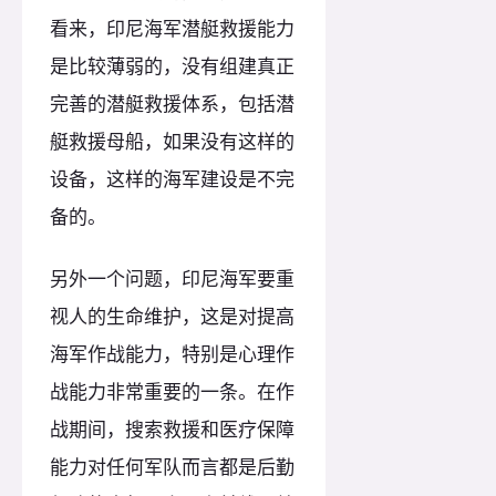
看来，印尼海军潜艇救援能力
是比较薄弱的，没有组建真正
完善的潜艇救援体系，包括潜
艇救援母船，如果没有这样的
设备，这样的海军建设是不完
备的。
另外一个问题，印尼海军要重
视人的生命维护，这是对提高
海军作战能力，特别是心理作
战能力非常重要的一条。在作
战期间，搜索救援和医疗保障
能力对任何军队而言都是后勤