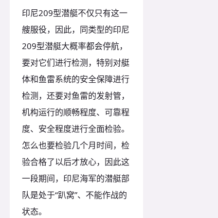
印尼209型潜艇不仅只有这一
艘服役，因此，同类型的印尼
209型潜艇大概率都会停航，
要对它们进行检测，特别对艇
体和鱼雷系统的安全保障进行
检测，还要对鱼雷的发射管，
机构运行的顺畅程度、可靠程
度、安全程度进行全面检验。
怎么也要检验几个月时间，检
验合格了以后才放心，因此这
一段期间，印尼海军的潜艇部
队是处于“趴窝”、不能作战的
状态。