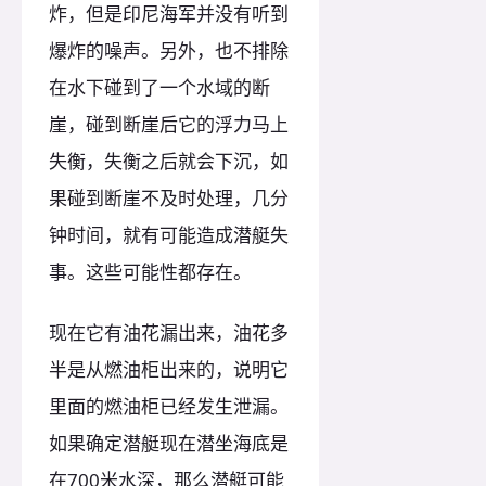
炸，但是印尼海军并没有听到
爆炸的噪声。另外，也不排除
在水下碰到了一个水域的断
崖，碰到断崖后它的浮力马上
失衡，失衡之后就会下沉，如
果碰到断崖不及时处理，几分
钟时间，就有可能造成潜艇失
事。这些可能性都存在。
现在它有油花漏出来，油花多
半是从燃油柜出来的，说明它
里面的燃油柜已经发生泄漏。
如果确定潜艇现在潜坐海底是
在700米水深，那么潜艇可能