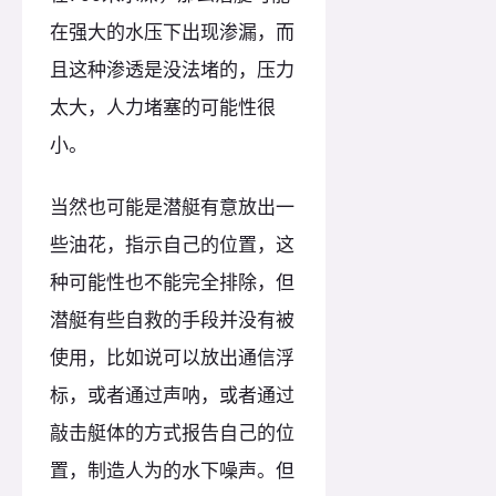
在强大的水压下出现渗漏，而
且这种渗透是没法堵的，压力
太大，人力堵塞的可能性很
小。
当然也可能是潜艇有意放出一
些油花，指示自己的位置，这
种可能性也不能完全排除，但
潜艇有些自救的手段并没有被
使用，比如说可以放出通信浮
标，或者通过声呐，或者通过
敲击艇体的方式报告自己的位
置，制造人为的水下噪声。但