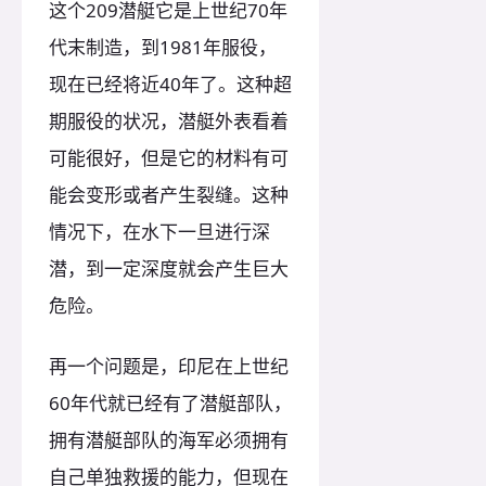
这个209潜艇它是上世纪70年
代末制造，到1981年服役，
现在已经将近40年了。这种超
期服役的状况，潜艇外表看着
可能很好，但是它的材料有可
能会变形或者产生裂缝。这种
情况下，在水下一旦进行深
潜，到一定深度就会产生巨大
危险。
再一个问题是，印尼在上世纪
60年代就已经有了潜艇部队，
拥有潜艇部队的海军必须拥有
自己单独救援的能力，但现在