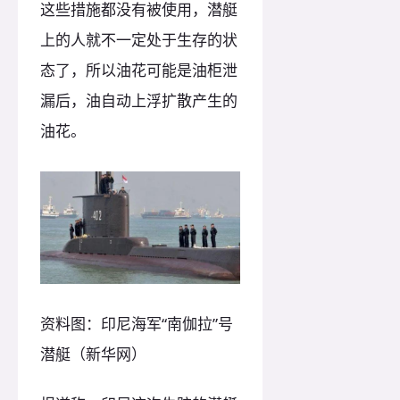
这些措施都没有被使用，潜艇
上的人就不一定处于生存的状
态了，所以油花可能是油柜泄
漏后，油自动上浮扩散产生的
油花。
资料图：印尼海军“南伽拉”号
潜艇（新华网）