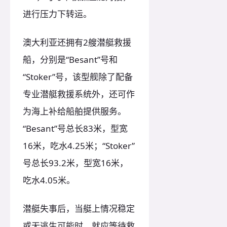
进行压力下转运。
澳大利亚还拥有2艘潜艇救援
船，分别是“Besant”号和
“Stoker”号，该型舰除了配备
专业潜艇救援系统外，还可作
为海上补给船舶提供服务。
“Besant”号总长83米，型宽
16米，吃水4.25米；“Stoker”
号总长93.2米，型宽16米，
吃水4.05米。
潜艇失事后，当艇上情况稳定
或无逃生可能时，就应等待救