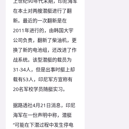
上世纪90年代末期，印尼海军
在本土对两艘潜艇进行了翻
新。最近的一次翻新是在
2011年进行的，由韩国大宇
公司负责，翻新了柴油机，更
换了新的电池组，还改进了作
战系统。该型潜艇的载员为
31-34人，但是出事时艇上却
载有53人，印尼军方宣称有
20名军校学员随艇实习。
据路透社4月21日消息，印尼
海军在一份声明中称，潜艇
“可能在下潜过程中发生停电