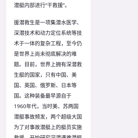
潜艇内部进行“干救援”。
援潜救生是一项集潜水医学、
深潜技术和动力定位系统等技
术于一体的复杂工程，至今仍
是世界上尚未彻底解决的难
题。目前，世界上拥有深潜救
生艇的国家，只有中国、美
国、英国、俄罗斯、日本等
国。这种装备最早源自于
1960年代，当时美、苏两国
潜艇事故频发，两个超级大国
为了对事故潜艇上的艇员实施
救援，开始研究深潜遇难潜艇