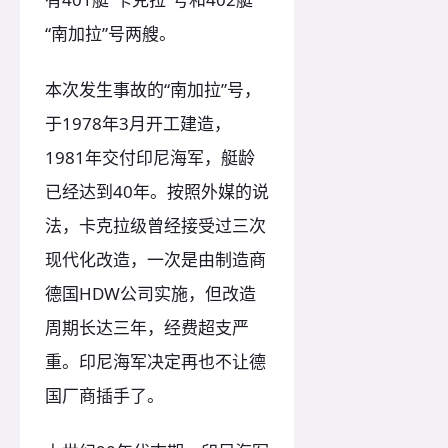
“南加拉”号两艘。
本次发生事故的“南加拉”号，
于1978年3月开工建造，
1981年交付印尼海军，艇龄
已经达到40年。按照外媒的说
法，卡克拉级曾经接受过三次
现代化改造，一次是由制造商
德国HDW公司实施，但改造
周期长达三年，经费超支严
重。印尼海军决定再也不让德
国厂商插手了。