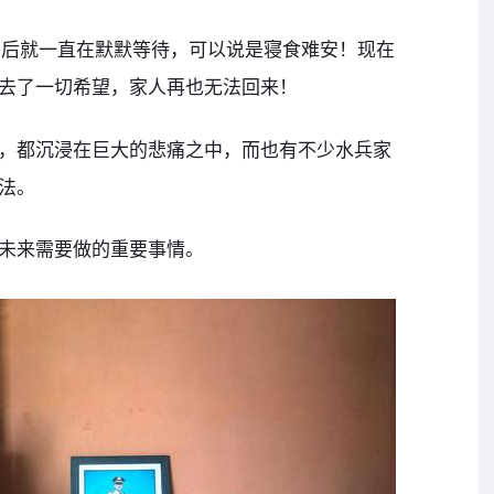
息后就一直在默默等待，可以说是寝食难安！现在
去了一切希望，家人再也无法回来！
，都沉浸在巨大的悲痛之中，而也有不少水兵家
法。
未来需要做的重要事情。