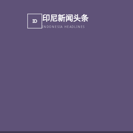
印尼新闻头条
ID
INDONESIA HEADLINES