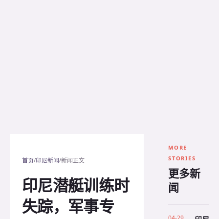
MORE
STORIES
/
/
首页
印尼新闻
新闻正文
更多新
印尼潜艇训练时
闻
失踪，军事专
04-29