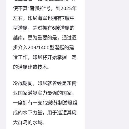
使不算“南伽拉”号，到2025年
左右，印尼海军也拥有7艘中
型潜艇，超过拥有6艘潜艇的
越南。更为重要的是，通过逐
步介入209/1400型潜艇的建
造工作，印尼将开始掌握一定
的潜艇建造技术。
冷战期间，印尼就曾经是东南
亚国家潜艇实力最强的国家，
一度拥有一支12艘苏制潜艇组
成的水下力量，用于巡逻其庞
大群岛的水域。