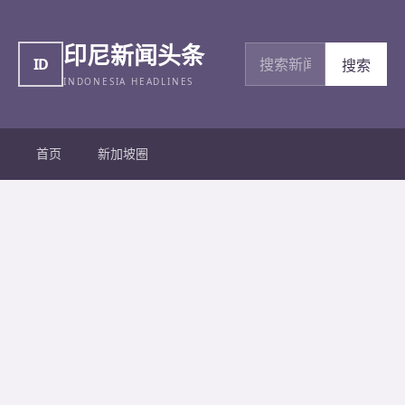
印尼新闻头条
搜索新闻
ID
搜索
INDONESIA HEADLINES
首页
新加坡圈