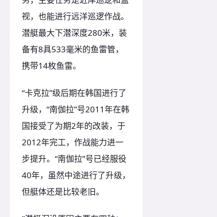
视，也能进行远洋巡逻作战。
潜艇最大下潜深度280米，装
备有8具533毫米的鱼雷管，
携带14枚鱼雷。
“卡克拉”级后期在韩国进行了
升级，“南伽拉”号2011年在韩
国接受了为期2年的改装，于
2012年完工，作战能力进一
步提升。“南伽拉”号已经服役
40年，虽然中途进行了升级，
但艇体还是比较老旧。