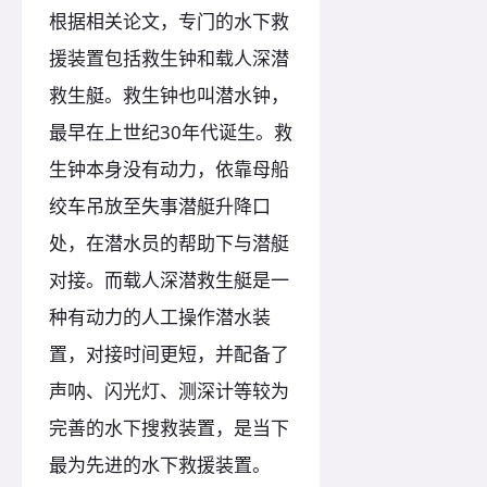
根据相关论文，专门的水下救
援装置包括救生钟和载人深潜
救生艇。救生钟也叫潜水钟，
最早在上世纪30年代诞生。救
生钟本身没有动力，依靠母船
绞车吊放至失事潜艇升降口
处，在潜水员的帮助下与潜艇
对接。而载人深潜救生艇是一
种有动力的人工操作潜水装
置，对接时间更短，并配备了
声呐、闪光灯、测深计等较为
完善的水下搜救装置，是当下
最为先进的水下救援装置。