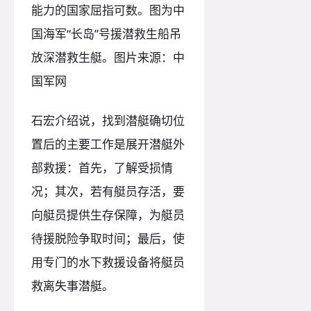
能力的国家屈指可数。图为中
国海军“长岛”号援潜救生船吊
放深潜救生艇。图片来源：中
国军网
石宏介绍说，找到潜艇确切位
置后的主要工作是展开潜艇外
部救援：首先，了解受损情
况；其次，若有艇员存活，要
向艇员提供生存保障，为艇员
待援脱险争取时间；最后，使
用专门的水下救援设备将艇员
救离失事潜艇。