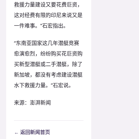
救援力量建设又要花费巨资，
这对经费有限的印尼来说又是
一件难事。”石宏指出。
“东南亚国家这几年潜艇竞赛
愈演愈烈，纷纷购买花巨资购
买新型潜艇或二手潜艇，除了
新加坡，都没有考虑建设潜艇
水下救援力量。”石宏说。
来源：澎湃新闻
← 返回新闻首页