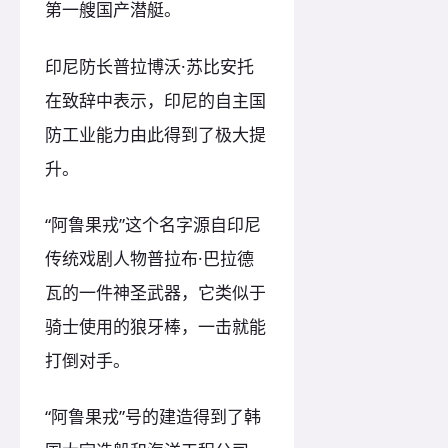
第一艘国产潜艇。
印尼防长普拉博沃·苏比安托
在致辞中表示，印尼的自主国
防工业能力由此得到了极大提
升。
“阿鲁果戎”这个名字源自印尼
传统戏剧人物普拉布·巴拉德
瓦的一件神圣武器，它类似于
骑士使用的狼牙棒，一击就能
打倒对手。
“阿鲁果戎”号的建造得到了韩