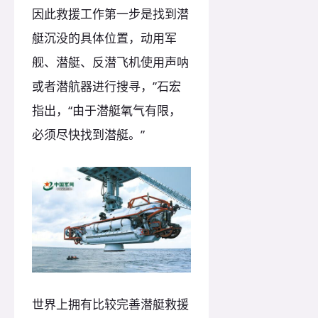
因此救援工作第一步是找到潜
艇沉没的具体位置，动用军
舰、潜艇、反潜飞机使用声呐
或者潜航器进行搜寻，”石宏
指出，“由于潜艇氧气有限，
必须尽快找到潜艇。”
世界上拥有比较完善潜艇救援