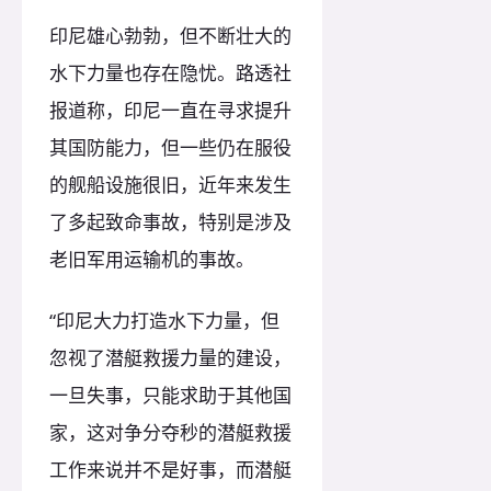
印尼雄心勃勃，但不断壮大的
水下力量也存在隐忧。路透社
报道称，印尼一直在寻求提升
其国防能力，但一些仍在服役
的舰船设施很旧，近年来发生
了多起致命事故，特别是涉及
老旧军用运输机的事故。
“印尼大力打造水下力量，但
忽视了潜艇救援力量的建设，
一旦失事，只能求助于其他国
家，这对争分夺秒的潜艇救援
工作来说并不是好事，而潜艇