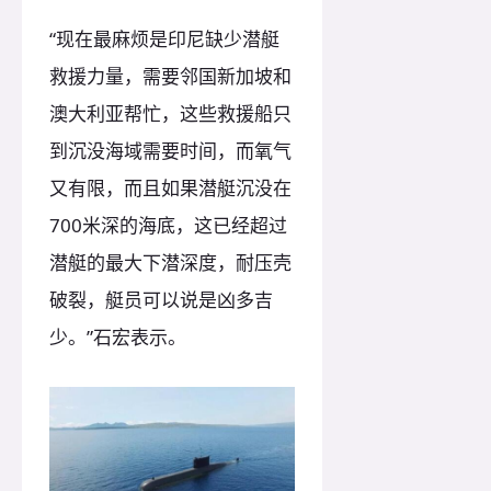
“现在最麻烦是印尼缺少潜艇
救援力量，需要邻国新加坡和
澳大利亚帮忙，这些救援船只
到沉没海域需要时间，而氧气
又有限，而且如果潜艇沉没在
700米深的海底，这已经超过
潜艇的最大下潜深度，耐压壳
破裂，艇员可以说是凶多吉
少。”石宏表示。