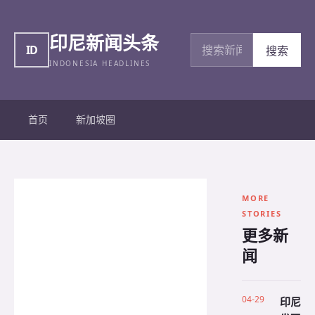
印尼新闻头条
搜索新闻
ID
搜索
INDONESIA HEADLINES
首页
新加坡圈
MORE
STORIES
更多新
闻
04-29
印尼