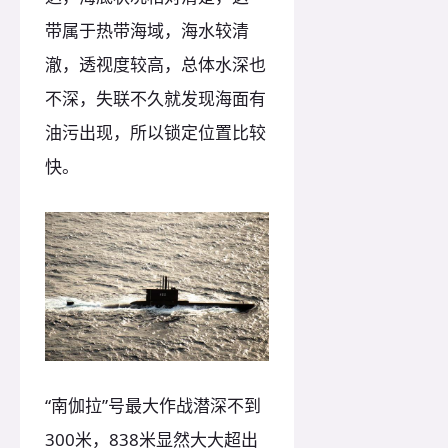
带属于热带海域，海水较清
澈，透视度较高，总体水深也
不深，失联不久就发现海面有
油污出现，所以锁定位置比较
快。
“南伽拉”号最大作战潜深不到
300米，838米显然大大超出