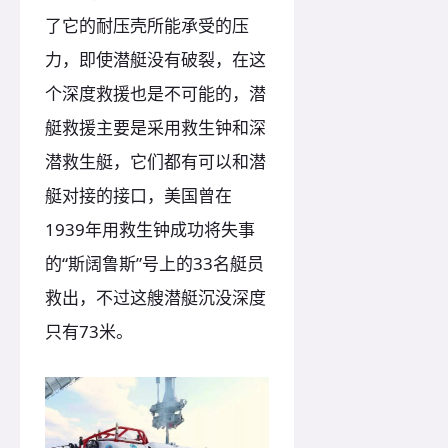
了它的耐压壳所能承受的压
力，即使潜艇没有破裂，在这
个深度救援也是不可能的，潜
艇救援主要是采用救生钟和深
潜救生艇，它们都有可以和潜
艇对接的接口，美国曾在
1939年用救生钟成功将失事
的“斯阔鲁斯”号上的33名艇员
救出，不过这艘潜艇沉没深度
只有73米。