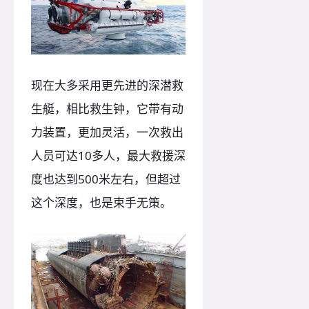
现在大多采用更先进的深潜救
生艇，相比救生钟，它带有动
力装置，更加灵活，一次救出
人员可达10多人，最大救援深
度也达到500米左右，但超过
这个深度，也是束手无策。