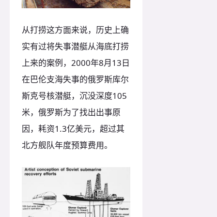
从打捞这方面来说，历史上确
实有过将失事潜艇从海底打捞
上来的案例，2000年8月13日
在巴伦支海失事的俄罗斯库尔
斯克号核潜艇，沉没深度105
米，俄罗斯为了找出出事原
因，耗资1.3亿美元，超过其
北方舰队年度预算费用。