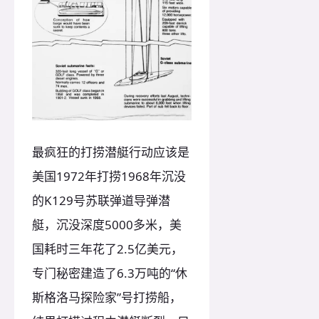
最疯狂的打捞潜艇行动应该是
美国1972年打捞1968年沉没
的K129号苏联弹道导弹潜
艇，沉没深度5000多米，美
国耗时三年花了2.5亿美元，
专门秘密建造了6.3万吨的“休
斯格洛马探险家”号打捞船，