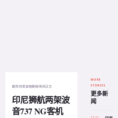
MORE
STORIES
/
/
首页
印尼本地新闻
新闻正文
更多新
印尼狮航两架波
闻
音737 NG客机
11-11