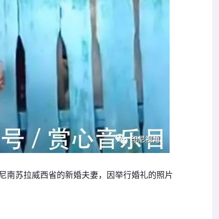
印尼南苏拉威西省的新婚夫妻，因举行婚礼的照片