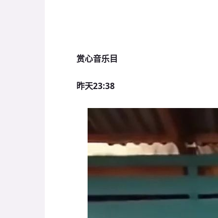
赏心音乐目
昨天23:38