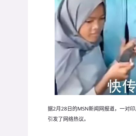
据2月28日的MSN新闻网报道，一对
引发了网络热议。