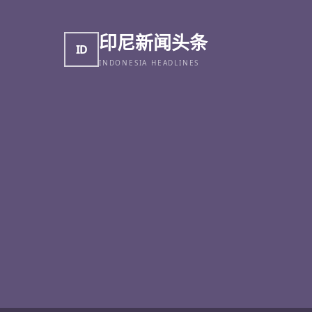
印尼新闻头条
ID
INDONESIA HEADLINES