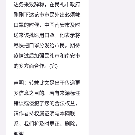
达务来致辞称，在民礼市政府
刚刚下达该市市民外出必须戴
口罩的时候，中国南安市及时
送来该批医用口罩。他表示将
尽快把口罩分发给市民。期待
疫情过后加强民礼市和南安市
的多方面合作。(完)
声明：转载此文是出于传递更
多信息之目的。若有来源标注
错误或侵犯了您的合法权益，
请作者持权属证明与本网联
系，我们将及时更正、删除，
谢谢。