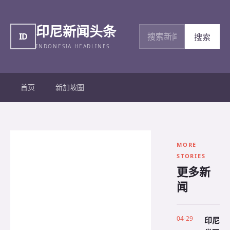
印尼新闻头条
搜索新闻
ID
搜索
INDONESIA HEADLINES
首页
新加坡圈
MORE
STORIES
更多新
闻
04-29
印尼