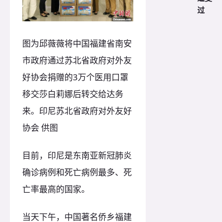
过
图为邱薇薇将中国福建省南安
市政府通过苏北省政府对外友
好协会捐赠的3万个医用口罩
移交莎白莉娜后转交给达务
来。印尼苏北省政府对外友好
协会 供图
目前，印尼是东南亚新冠肺炎
确诊病例和死亡病例最多、死
亡率最高的国家。
当天下午，中国著名侨乡福建