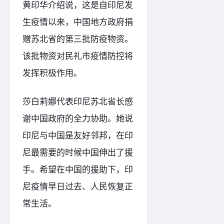
黄印华介绍说，这是自印尼发
生疫情以来，中国地方政府捐
赠苏北省的第三批防疫物资。
该批物资对民礼市疫情防控将
发挥积极作用。
莎白莉娜代表印尼苏北省长感
谢中国政府的全力协助。她说
印尼与中国是友好邻邦，在印
尼最需要的时候中国伸出了援
手。希望在中国的援助下，印
尼疫情早日过去、人民恢复正
常生活。