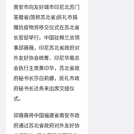
南安市向友好城市印尼北苏门
答腊省(简称苏北省)民礼市捐
赠抗疫物资移交仪式在苏北省
长官邸举行。中国驻棉兰总领
事邱薇薇，印尼苏北省政府对
外友好协会统筹、印尼华裔总
会执行主席黄印华，苏北省政
府秘书长莎白莉娜，民礼市政
府秘书长达务来出席交接仪
式。
邱薇薇将中国福建省南安市政
府通过苏北省政府对外友好协