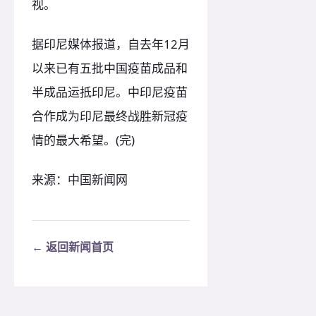
视。
据印尼媒体报道，自去年12月
以来已有五批中国疫苗成品和
半成品运抵印尼。中印尼疫苗
合作成为印尼最终战胜新冠疫
情的最大希望。(完)
来源：中国新闻网
← 返回新闻首页