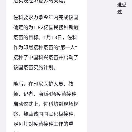
尼实现经济复苏的关键。
遭受
过
佐科要求力争今年内完成该国
确定的为1.82亿国民接种新冠
疫苗的目标。1月13日，佐科
作为印尼接种疫苗的“第一人”
接种了中国科兴疫苗并启动了
该国疫苗实施计划。
随后，在印尼医护人员、教
师、记者、商贩4场疫苗接种
启动仪式上，佐科均到现场视
察，鼓励该国国民积极接种，
足见其对疫苗接种工作的重