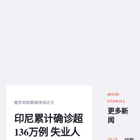
MORE
STORIES
/
/
首页
印尼新闻
新闻正文
更多新
印尼累计确诊超
闻
136万例 失业人
04-29