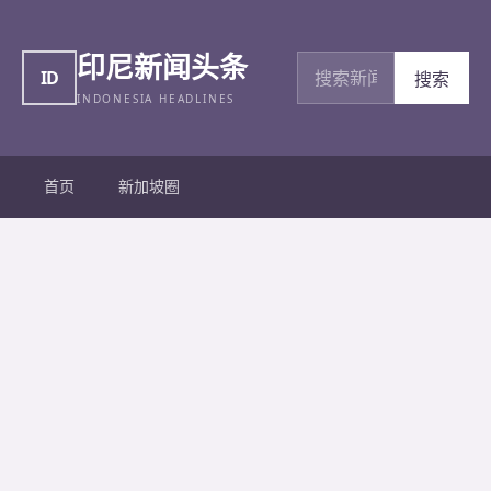
印尼新闻头条
搜索新闻
ID
搜索
INDONESIA HEADLINES
首页
新加坡圈