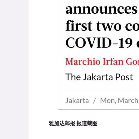
雅加达邮报 报道截图