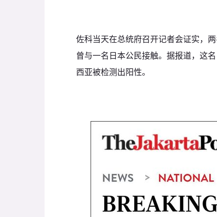
佐科当天在总统府召开记者会证实，两
曾与一名日本公民接触。据报道，这名
西亚被检测出阳性。