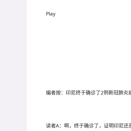
Play
编者按：印尼终于确诊了2例新冠肺炎
读者A：啊，终于确诊了，证明印尼还