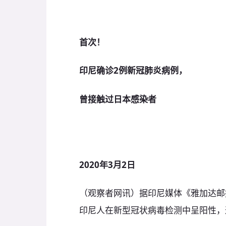
首次！
印尼确诊2例新冠肺炎病例，
曾接触过日本感染者
2020年3月2日
（观察者网讯）据印尼媒体《雅加达邮
印尼人在新型冠状病毒检测中呈阳性，