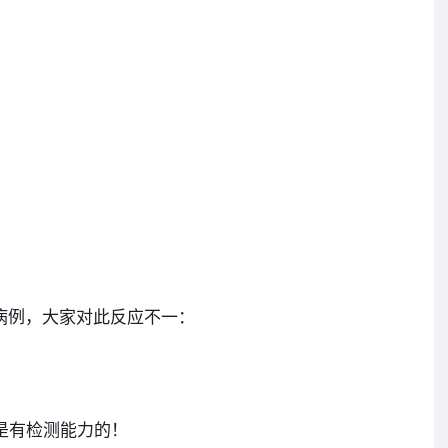
病例，大家对此反应不一：
是有检测能力的！