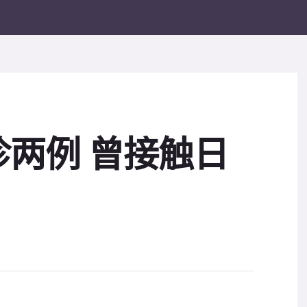
两例 曾接触日