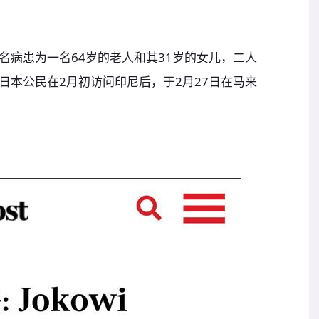
名病患为一名64岁的老人和其31岁的女儿，二人
日本公民在2月初访问印尼后，于2月27日在马来