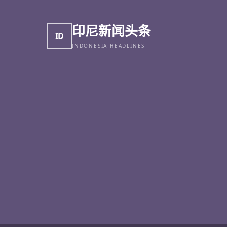
印尼新闻头条
ID
INDONESIA HEADLINES