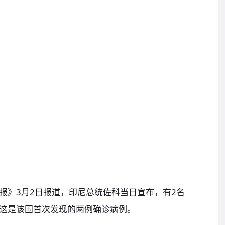
报》3月2日报道，印尼总统佐科当日宣布，有2名
这是该国首次发现的两例确诊病例。