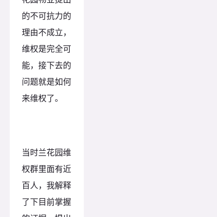
的不可抗力的
理由不成立，
维权是完全可
能，接下去的
问题就是如何
来维权了。
当时兰花园维
权群里面有近
百人，我解释
了下目前掌握