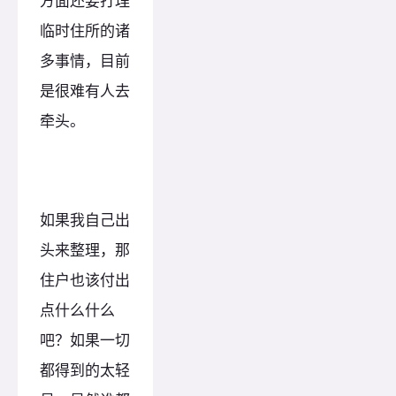
方面还要打理
临时住所的诸
多事情，目前
是很难有人去
牵头。
如果我自己出
头来整理，那
住户也该付出
点什么什么
吧？如果一切
都得到的太轻