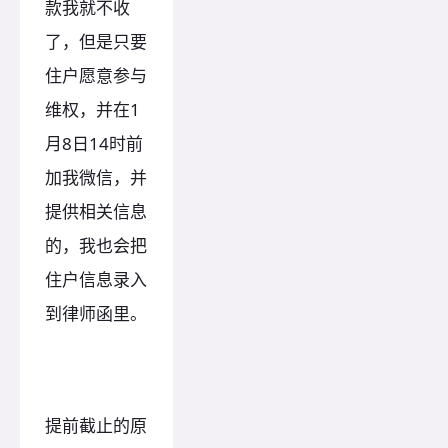
款我就不收
了，但是只要
住户愿意参与
维权，并在1
月8日14时前
加我微信，并
提供相关信息
的，我也会把
住户信息录入
到律师函里。
提前截止的原