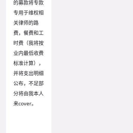
的募款将专款
专用于维权相
关律师的路
费，餐费和工
时费（我将按
业内最低收费
标准计算），
并将支出明细
公布，不足部
分将由我本人
来cover。