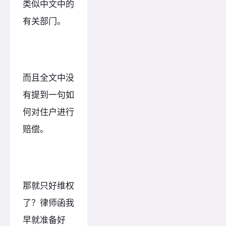
类似中文中的
有关部门。
而且全文中没
有提到一句如
何对住户进行
赔偿。
那就只好维权
了？律师函我
早就准备好