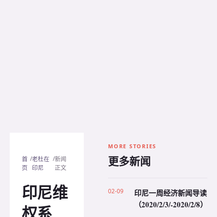
MORE STORIES
更多新闻
/
/
首
老杜在
新闻
页
印尼
正文
印尼维
02-09
印尼一周经济新闻导读
（2020/2/3/-2020/2/8）
权系