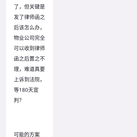
了，但关键是
发了律师函之
后该怎么办，
物业公司完全
可以收到律师
函之后置之不
理，难道真要
上诉到法院，
等180天宣
判？
可能的方案