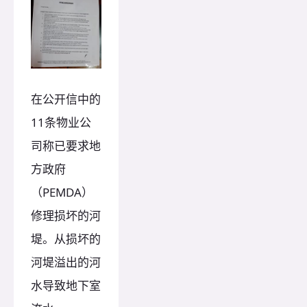
在公开信中的
11条物业公
司称已要求地
方政府
（PEMDA）
修理损坏的河
堤。从损坏的
河堤溢出的河
水导致地下室