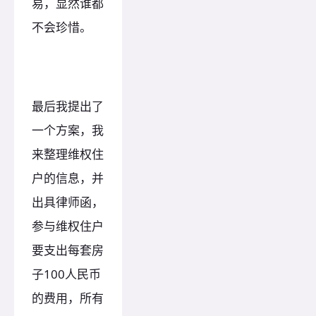
易，显然谁都
不会珍惜。
最后我提出了
一个方案，我
来整理维权住
户的信息，并
出具律师函，
参与维权住户
要支出每套房
子100人民币
的费用，所有