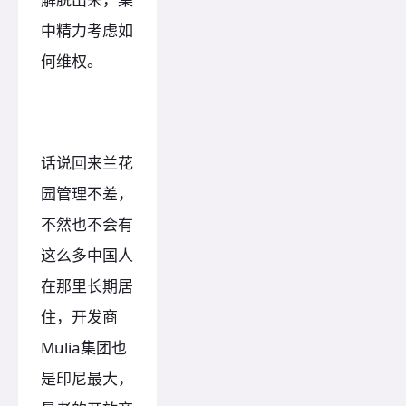
中精力考虑如
何维权。
话说回来兰花
园管理不差，
不然也不会有
这么多中国人
在那里长期居
住，开发商
Mulia集团也
是印尼最大，