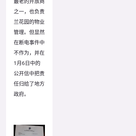
最老的开放商
之一，也负责
兰花园的物业
管理。但显然
在断电事件中
不作为，并在
1月6日中的
公开信中把责
任归给了地方
政府。