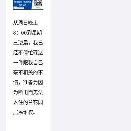
从周日晚上
8：00到星期
三凌晨，我已
经不停忙碌这
一件跟我自己
毫不相关的事
情，准备为因
为断电而无法
入住的兰花园
居民维权。