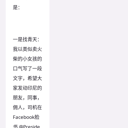
是：
一是找青天：
我以类似卖火
柴的小女孩的
口气写了一段
文字，希望大
家发动印尼的
朋友，同事，
佣人，司机在
Facebook脸
书 @Preside