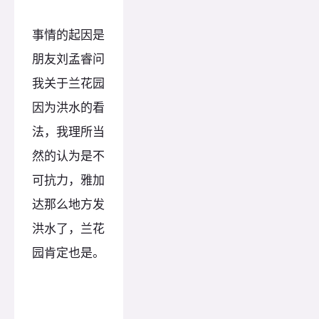
事情的起因是
朋友刘孟睿问
我关于兰花园
因为洪水的看
法，我理所当
然的认为是不
可抗力，雅加
达那么地方发
洪水了，兰花
园肯定也是。