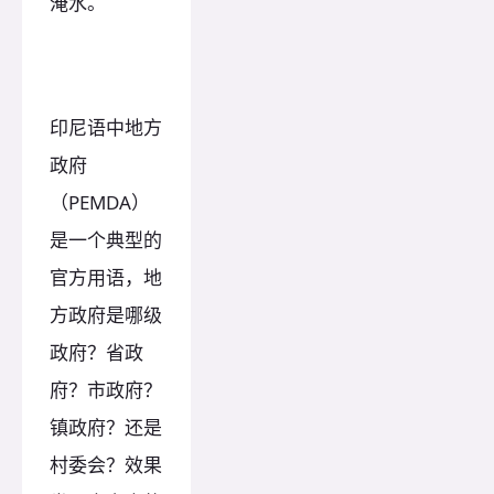
淹水。
印尼语中地方
政府
（PEMDA）
是一个典型的
官方用语，地
方政府是哪级
政府？省政
府？市政府？
镇政府？还是
村委会？效果