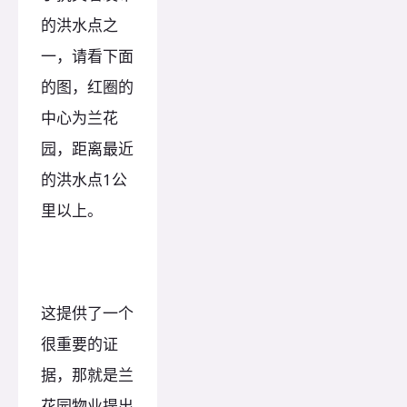
的洪水点之
一，请看下面
的图，红圈的
中心为兰花
园，距离最近
的洪水点1公
里以上。
这提供了一个
很重要的证
据，那就是兰
花园物业提出