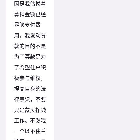
因是我估摸着
募捐金额已经
足够支付费
用，我发动募
款的目的不是
为了募款是为
了希望住户积
极参与维权，
提高自身的法
律意识，不要
只是蒙头挣钱
工作。不然我
一个既不住兰