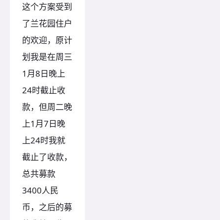
这个方案受到
了兰花园住户
的欢迎，原计
划我是在周三
1月8日晚上
24时截止收
款，但周二晚
上1月7日晚
上24时我就
截止了收款，
总共募款
3400人民
币，之后的募