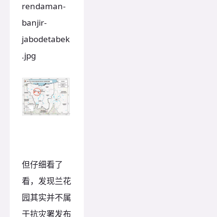
rendaman-
banjir-
jabodetabek
.jpg
但仔细看了
看，发现兰花
园其实并不属
于抗灾署发布