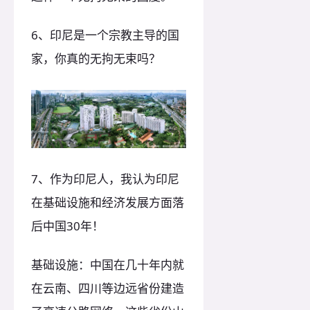
6、印尼是一个宗教主导的国
家，你真的无拘无束吗？
7、作为印尼人，我认为印尼
在基础设施和经济发展方面落
后中国30年！
基础设施：中国在几十年内就
在云南、四川等边远省份建造