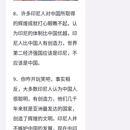
8、许多印尼人对中国所取得
的辉煌成就打心眼瞧不起，认
为印尼的体制比中国优越，印
尼人比中国人有创造力，世界
第二经济强国应该是印尼，不
应该是中国。
9、你咋开玩笑吧，事实相
反，大多数印尼人认为中国人
很聪明，有创造力，他们几千
年来就是亚洲最发达的国家，
创造了辉煌的文明。印尼人并
不嫉妒中国的发展，现在中印