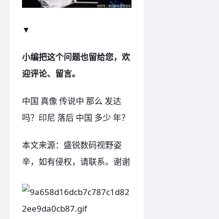
▼
小编把这个问题也留给您，欢
迎评论、留言。
中国 真像 传说中 那么 发达
吗？印尼 落后 中国 多少 年？
本文来源：盛锐数码视野姿
辛，如有侵权，请联系。谢谢