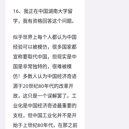
16、我正在中国湖南大学留
学，我有资格回答这个问题。
似乎世界上每个人都认为中国
经验可以被模仿，很多国家都
宣称要取代中国，但现实是中
国是非常独特的，很难被模
仿！多数人认为中国经济奇迹
源于20世纪80年代的改革开
放，这只是一个误解罢了。工
业化是中国经济奇迹最重要的
支柱，但中国工业化并不是开
始于上世纪80年代，在那之前