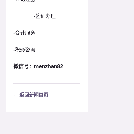
-签证办理
-会计服务
-税务咨询
微信号：menzhan82
← 返回新闻首页