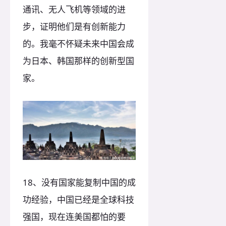
通讯、无人飞机等领域的进
步，证明他们是有创新能力
的。我毫不怀疑未来中国会成
为日本、韩国那样的创新型国
家。
18、没有国家能复制中国的成
功经验，中国已经是全球科技
强国，现在连美国都怕的要