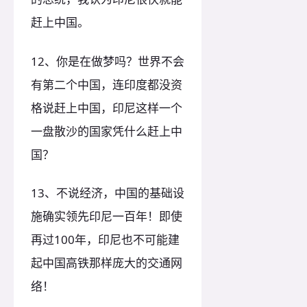
赶上中国。
12、你是在做梦吗？世界不会
有第二个中国，连印度都没资
格说赶上中国，印尼这样一个
一盘散沙的国家凭什么赶上中
国？
13、不说经济，中国的基础设
施确实领先印尼一百年！即使
再过100年，印尼也不可能建
起中国高铁那样庞大的交通网
络！