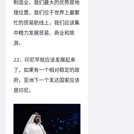
制造业，我们最大的优势是地
理位置，我们位于世界上最繁
忙的贸易航线上，我们应该集
中精力发展贸易、商业和旅
游。
22、印尼早就应该发展起来
了，如果有一个相对稳定的政
府，亚洲下一个发达国家应该
是印尼。