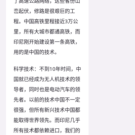
了高速公路网络，这些省份山
峦起伏，修路是很艰巨的工
程。中国高铁里程接近3万公
里，所有大城市都通高铁，而
印尼刚开始建设第一条高铁，
用的是中国的技术。
科学技术：不到10年时间，中
国就已经成为无人机技术的领
导者，同时也是电动汽车的领
先者。以前的技术中国不一定
很强，但所有新兴技术中国都
能取得世界领先。而印尼几乎
所有技术都依赖进口，我们的