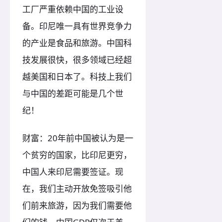
工厂严重依赖中国的工业设
备。印尼唯一具有世界竞争力
的产业是食品和旅游。中国科
技发展很快，很多领域已经超
越美国和日本了。科技上我们
与中国的差距可能是几个世
纪！
财富：20年前中国被认为是一
个贫穷的国家，比印尼更穷，
中国人来印尼需要签证。现
在，我们主动开放免签吸引他
们前来旅游，因为我们需要他