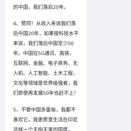
的中国，我们落后20年。
4、赞同！从收入来说我们落
后中国20年，如果按科技水平
来说，我们落后中国至少50
年。中国在5G通讯、高铁、
互联网、金融、电子商务、无
人机、人工智能、土木工程、
文化等领域是世界级强者，我
们即使再发展50年也赶不上！
5、不管中国多富裕，我都不
喜欢它，我更愿意生活在印尼
这样一个无拘无束的国度。