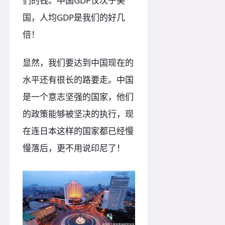
们的钱。中国GDP仅次于美
国，人均GDP是我们的好几
倍！
显然，我们要达到中国现在的
水平还有很长的路要走。中国
是一个意志坚强的国家，他们
的政策能够被坚决的执行，现
在连日本这样的国家都已经慢
慢落后，更不用说印尼了！