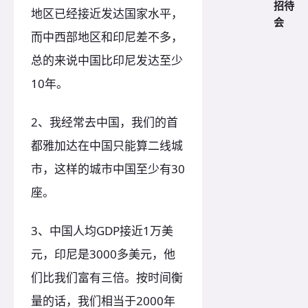
招待
地区已经接近发达国家水平，
会
而中西部地区和印尼差不多，
总的来说中国比印尼发达至少
10年。
2、我经常去中国，我们的首
都雅加达在中国只能算二线城
市，这样的城市中国至少有30
座。
3、中国人均GDP接近1万美
元，印尼是3000多美元，他
们比我们富有三倍。按时间衡
量的话，我们相当于2000年