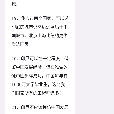
死。
19、我去过两个国家，可以说
印尼的城市仍然远远落后于中
国城市。北京上海比纽约更像
发达国家。
20、印尼可以在一定程度上借
鉴中国发展经验，但很难做的
像中国那样成功。中国每年有
1000万大学毕业生，这比我
们国家所有的工程师还多！
21、印尼不应该模仿中国发展