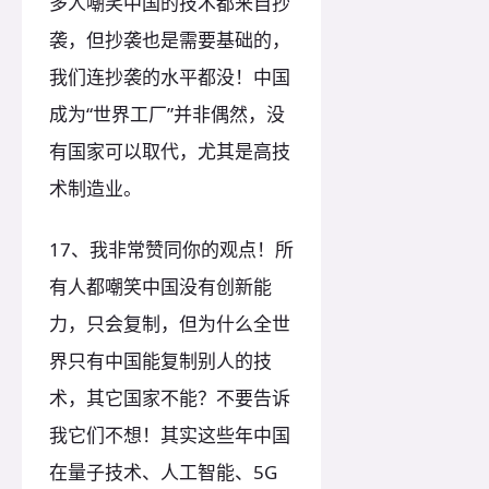
多人嘲笑中国的技术都来自抄
袭，但抄袭也是需要基础的，
我们连抄袭的水平都没！中国
成为“世界工厂”并非偶然，没
有国家可以取代，尤其是高技
术制造业。
17、我非常赞同你的观点！所
有人都嘲笑中国没有创新能
力，只会复制，但为什么全世
界只有中国能复制别人的技
术，其它国家不能？不要告诉
我它们不想！其实这些年中国
在量子技术、人工智能、5G