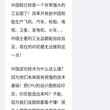
中国就已经是一个非常强大的
工业国了！改革开放前中国就
能生产飞机、汽车、轮船、电
视、卫星、发电机、火车...，
中国主要的工业品都能自给自
足，现在的印尼都无法做到这
一点！
中国逆向技术为什么这么强？
因为他们本来就有很强的技术
基础！把CPU的设计图纸给印
尼，印尼能造出来吗？不能，
因为我们连图纸都看不懂！很