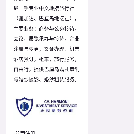
尼一手专业中文地接旅行社
（雅加达、巴厘岛地接社），
主要业务：商务与公务接待，
会议、展览承办与接待，企业
注册与变更，签证办理，机票
酒店预订，租车，旅行服务，
自由行，提供巴厘岛婚礼策划
与婚纱摄影、婚纱租赁服务。
-公司注册