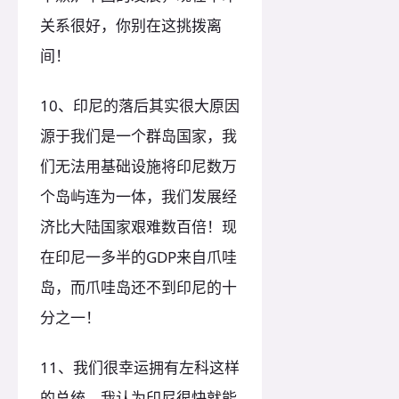
关系很好，你别在这挑拨离
间！
10、印尼的落后其实很大原因
源于我们是一个群岛国家，我
们无法用基础设施将印尼数万
个岛屿连为一体，我们发展经
济比大陆国家艰难数百倍！现
在印尼一多半的GDP来自爪哇
岛，而爪哇岛还不到印尼的十
分之一！
11、我们很幸运拥有左科这样
的总统，我认为印尼很快就能