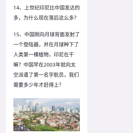
14、上世纪印尼比中国发达的
多，为什么现在落后这么多？
15、中国刚向月球背面发射了
一个登陆器，并在月球种下了
人类第一棵植物，印尼在干
嘛？中国早在2003年就向太
空派遣了第一名宇航员，我们
需要多少年才赶得上？