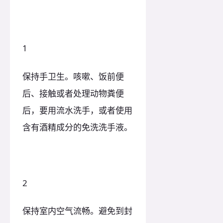
1
保持手卫生。咳嗽、饭前便
后、接触或者处理动物粪便
后，要用流水洗手，或者使用
含有酒精成分的免洗洗手液。
2
保持室内空气流畅。避免到封