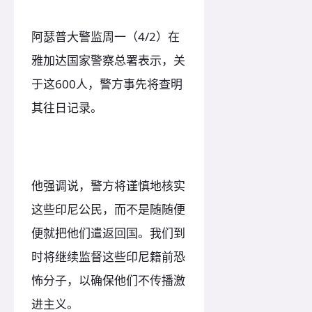
阿瑟普大警监周一（4/2）在
雅加达国家警察总署表示，关
于这600人，警方事先将查明
其往日记录。
他强调说，警方将谨慎地核实
这些印尼公民，而不是随随便
便就把他们遣返回国。我们到
时将继续监督这些印尼籍前恐
怖分子，以确保他们不传播激
进主义。