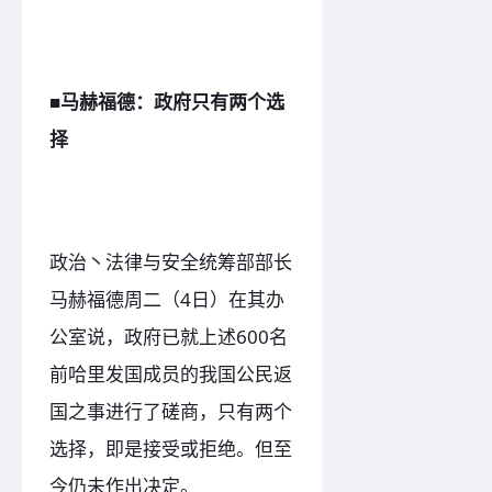
■马赫福德：政府只有两个选
择
政治丶法律与安全统筹部部长
马赫福德周二（4日）在其办
公室说，政府已就上述600名
前哈里发国成员的我国公民返
国之事进行了磋商，只有两个
选择，即是接受或拒绝。但至
今仍未作出决定。