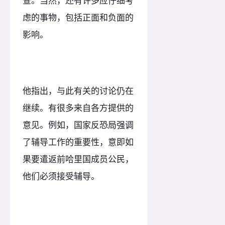
查。当然，还有许多应仔细考
虑的事物，包括正面和负面的
影响。
他指出，与此有关的讨论仍在
继续。有很多来自各方提供的
意见。例如，国家反恐局强调
了辅导工作的重要性，意即如
果要遣返前哈里国成员公民，
他们必须接受辅导。