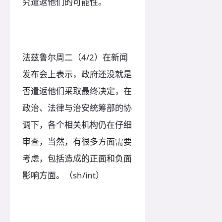
究遣返他们的可能性。
法兹鲁尔周二（4/2）在新闻
发布会上表示，政府还没就是
否遣返他们采取最终决定，在
政治、法律与治安统筹部的协
调下，各个相关机构仍在仔细
审查，当然，有很多方面需要
考虑，包括造成的正面和负面
影响方面。（sh/int）