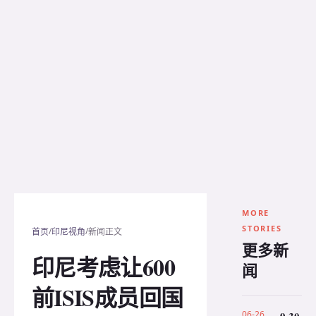
MORE
STORIES
/
/
首页
印尼视角
新闻正文
更多新
印尼考虑让600
闻
前ISIS成员回国
06-26