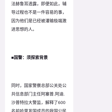
法赫鲁耳透露，即便如此，辅
导过程也不是一件容易的事，
因为他们是已经被灌输极端激
进思想的人。
■国警：须探索背景
同时，国家警察总部公关处公
共信息部门主任阿塞普.阿迪.
沙普特拉大警监，解释了600
名前哈里发国成员的我国公民