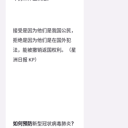
接受是因为他们是我国公民，
拒绝是因为他们是在国外犯
法，能被撤销返国权利。（星
洲日报 KP）
如何预防
新型冠状病毒肺炎
？