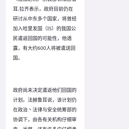
耳.拉齐表示，政府目前仍在
研讨从中东多个国家，将曾经
加入哈里发国（IS）的我国公
民遣返回国的可能性，他透
露，有大约600人将被遣送回
国。
政府尚未决定遣返他们回国的
计划。法赫鲁耳说，该计划仍
在政治丶法律与安全统筹部的
协调下，由各有关机构仔细审