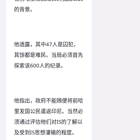
的背景。
他透露，其中47人是囚犯，
其馀都是难民。当局必须首先
探索该600人的纪录。
他指出，政府不能随便将前哈
里发国公民遣返印尼。当然必
须通过评估他们对IS的了解以
及受到IS思想灌输的程度。