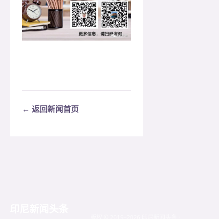
← 返回新闻首页
印尼新闻头条
版权 © 2019–2026 印尼新闻头条 ·