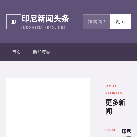
印尼新闻头条
搜索新闻
ID
搜索
INDONESIA HEADLINES
首页
新加坡圈
MORE
STORIES
更多新
闻
04-29
印尼