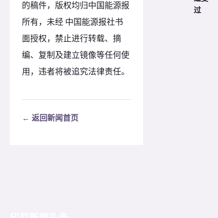
的稿件，版权均归中国能源报
过
所有，未经 中国能源报社书
面授权，禁止进行转载、摘
编、复制及建立镜像等任何使
用，违者将被追究法律责任。
← 返回新闻首页
印尼新闻头条