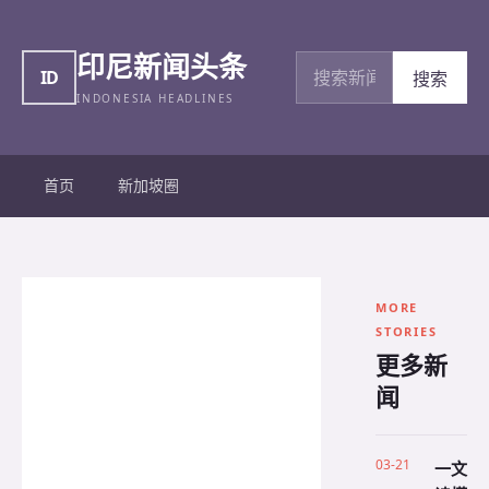
印尼新闻头条
搜索新闻
ID
搜索
INDONESIA HEADLINES
首页
新加坡圈
MORE
STORIES
更多新
闻
03-21
一文