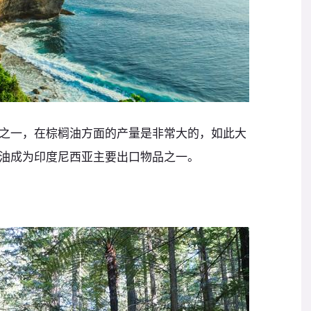
之一，在棕榈油方面的产量是非常大的，如此大
油成为印度尼西亚主要出口物品之一。