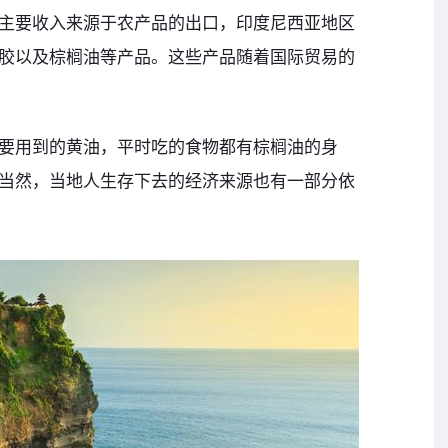
主要收入来源于农产品的出口，印度尼西亚地区
胶以及棕榈油等产品。这些产品随着国际贸易的
要用到的黄油，平时吃的食物都有棕榈油的身
当然，当地人生存下去的经济来源也有一部分依