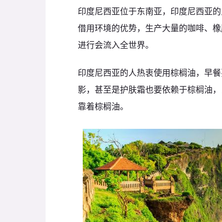
印度尼西亚位于东南亚，印度尼西亚的
借用环境的优势，生产大量的咖啡、橡
进行会流入全世界。
印度尼西亚的人热衷使用棕榈油，早餐
影，甚至是护肤霜也要依赖于棕榈油，
靠着棕榈油。