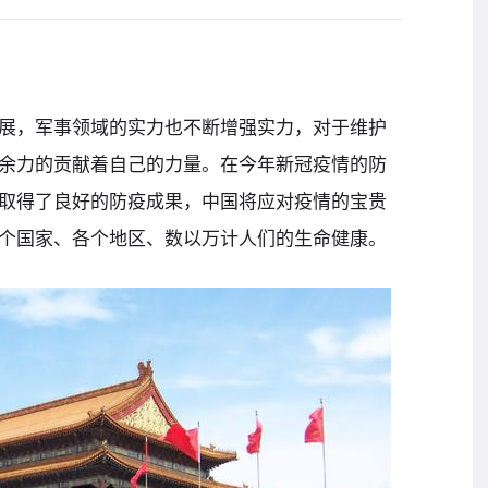
展，军事领域的实力也不断增强实力，对于维护
余力的贡献着自己的力量。在今年新冠疫情的防
取得了良好的防疫成果，中国将应对疫情的宝贵
个国家、各个地区、数以万计人们的生命健康。