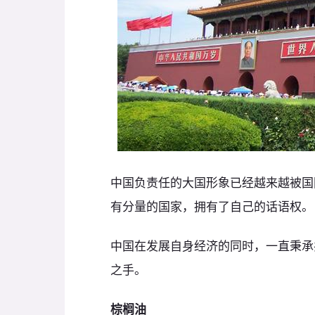
中国负责任的大国形象已经越来越被国
有分量的国家，拥有了自己的话语权。
中国在发展自身经济的同时，一直秉承
之手。
棕榈油