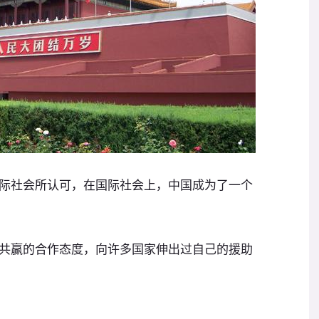
际社会所认可，在国际社会上，中国成为了一个
共赢的合作态度，向许多国家伸出过自己的援助