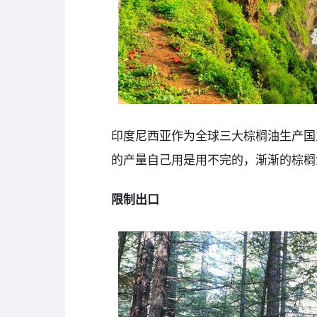
印度尼西亚作为全球三大棕榈油生产国
的产量自己用是用不完的，渐渐的棕榈
限制出口