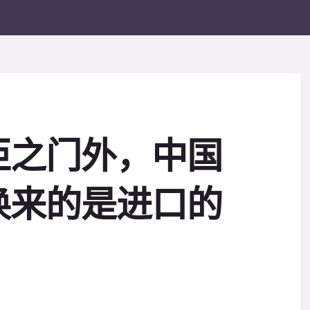
拒之门外，中国
换来的是进口的