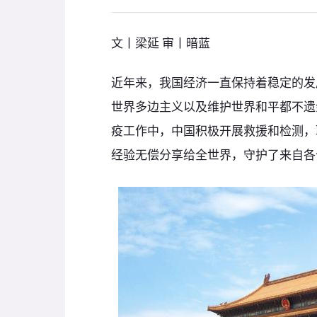
文丨梁延 审丨暗蓝
近年来，我国经济一直保持着稳定的发
世界多边主义以及维护世界和平都不遗
疫工作中，中国积极开展救援和检测，
经验无偿分享给全世界，守护了来自各