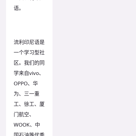
语。
流利印尼语是
一个学习型社
区。我们的同
学来自vivo、
OPPO、华
为、三一重
工、徐工、厦
门航空、
WOOK、中
国石油等优秀