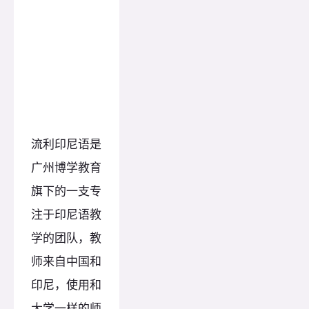
流利印尼语是
广州博学教育
旗下的一支专
注于印尼语教
学的团队，教
师来自中国和
印尼，使用和
大学一样的师