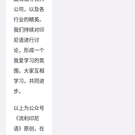
公司，以及各
行业的精英。
我们持续对印
尼语进行讨
论，形成一个
我爱学习的氛
围，大家互相
学习，共同进
步。
以上为公众号
《流利印尼
语》原创，在