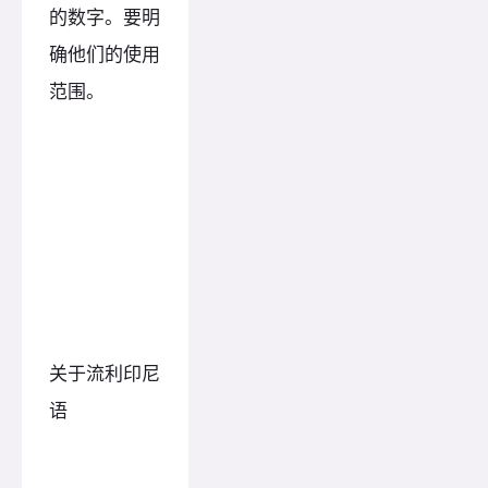
的数字。要明
确他们的使用
范围。
关于流利印尼
语