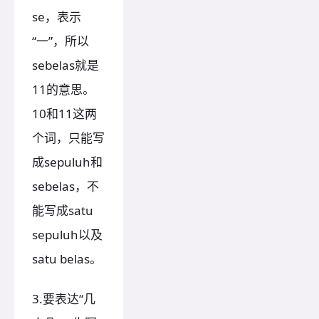
se，表示
“一”，所以
sebelas就是
11的意思。
10和11这两
个词，只能写
成sepuluh和
sebelas，不
能写成satu
sepuluh以及
satu belas。
3.要表达“几