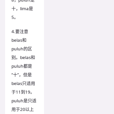
十，lima是
5。
4.要注意
belas和
puluh的区
别。belas和
puluh都是
“十”，但是
belas只适用
于11到19。
puluh是只适
用于20以上