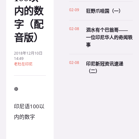
内的数
02-09
狂野爪哇国（一）
字（配
02-08
泗水有个巴翁哥——
音版）
一位印尼华人的奇闻轶
事
2018年12月10日
14:49
02-08
印尼新冠资讯速递
老杜在印尼
（二）
❆
印尼语100以
内的数字