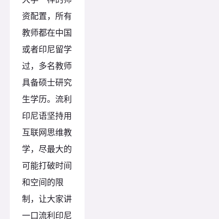
资配置，所有
教师都在中国
或者印尼留学
过，多名教师
具备硕士研究
生学历。流利
印尼语坚持用
互联网思维教
学，尽最大的
可能打破时间
和空间的限
制，让大家讲
一口流利印尼