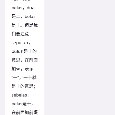
belas，dua
是二，belas
是十。但是我
们要注意：
sepuluh，
puluh是十的
意思，在前面
加se，表示
“一”，一十就
是十的意思；
sebelas，
belas是十，
在前面加前缀