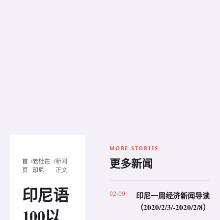
MORE STORIES
更多新闻
/
/
首
老杜在
新闻
页
印尼
正文
印尼语
02-09
印尼一周经济新闻导读
（2020/2/3/-2020/2/8）
100以