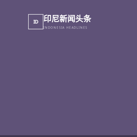
印尼新闻头条
ID
INDONESIA HEADLINES