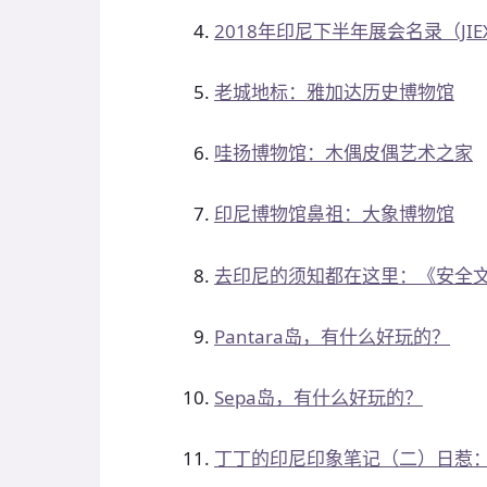
2018年印尼下半年展会名录（JIE
老城地标：雅加达历史博物馆
哇扬博物馆：木偶皮偶艺术之家
印尼博物馆鼻祖：大象博物馆
去印尼的须知都在这里：《安全
Pantara岛，有什么好玩的？
Sepa岛，有什么好玩的？
丁丁的印尼印象笔记（二）日惹