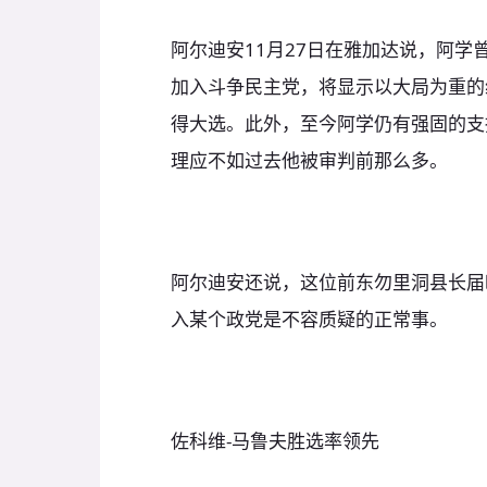
阿尔迪安11月27日在雅加达说，阿学
加入斗争民主党，将显示以大局为重的
得大选。此外，至今阿学仍有强固的支
理应不如过去他被审判前那么多。
阿尔迪安还说，这位前东勿里洞县长届
入某个政党是不容质疑的正常事。
佐科维-马鲁夫胜选率领先