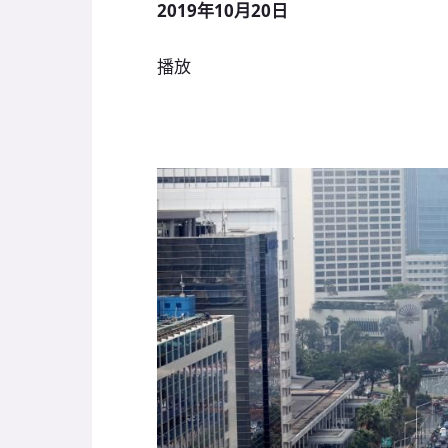
2019年10月20日
播放