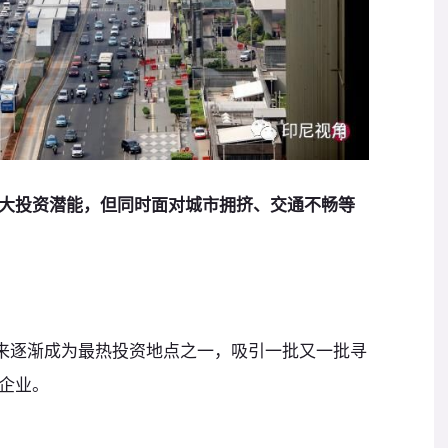
大投资潜能，但同时面对城市拥挤、交通不畅等
年来逐渐成为最热投资地点之一，吸引一批又一批寻
企业。