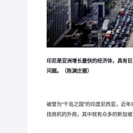
印尼是亚洲增长最快的经济体，具有巨
问题。（陈渊庄摄）
被誉为“千岛之国”的印度尼西亚，近
找商机的外商，其中就有众多的新加坡