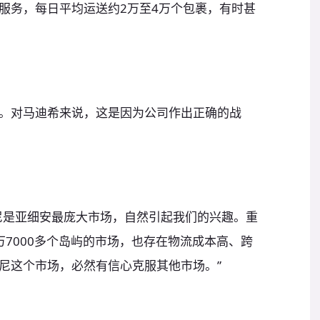
服务，每日平均运送约2万至4万个包裹，有时甚
。对马迪希来说，这是因为公司作出正确的战
尼是亚细安最庞大市场，自然引起我们的兴趣。重
7000多个岛屿的市场，也存在物流成本高、跨
尼这个市场，必然有信心克服其他市场。”