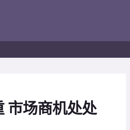
 市场商机处处