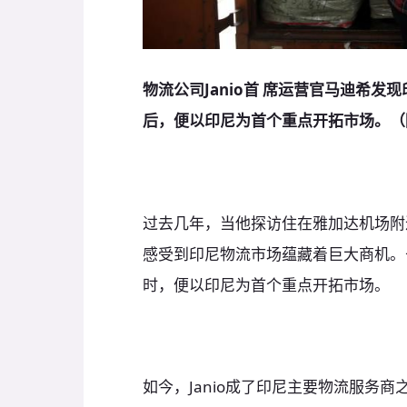
物流公司Janio首 席运营官马迪希
后，便以印尼为首个重点开拓市场。（
过去几年，当他探访住在雅加达机场附
感受到印尼物流市场蕴藏着巨大商机。于
时，便以印尼为首个重点开拓市场。
如今，Janio成了印尼主要物流服务商之一，