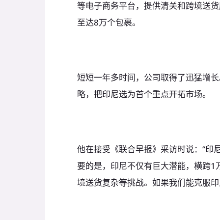
等电子商务平台，提供清关和跨境送货
至达8万个包裹。
短短一年多时间，公司取得了迅猛增长
略，把印尼选为首个重点开拓市场。
他在接受《联合早报》采访时说：“印
要的是，印尼不仅有巨大潜能，横跨1万
境送货复杂等挑战。如果我们能克服印