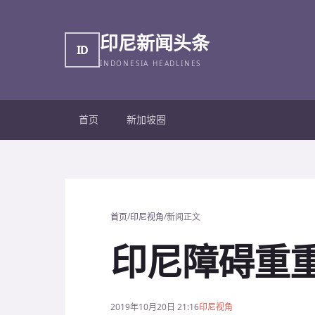
印尼新闻头条
ID
INDONESIA HEADLINES
首页
新加坡圈
/
/
首页
印尼视角
新闻正文
印尼障碍重重
2019年10月20日 21:16
印尼视角