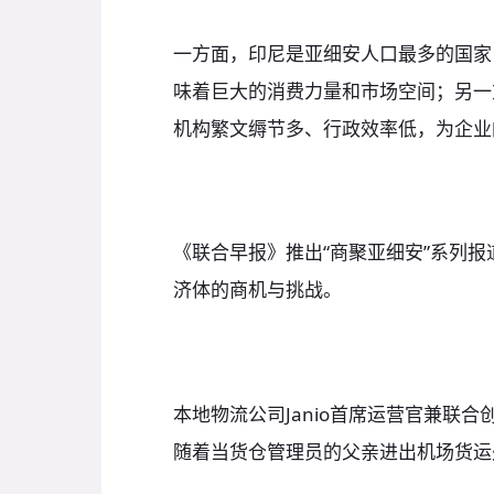
一方面，印尼是亚细安人口最多的国家
味着巨大的消费力量和市场空间；另一
机构繁文缛节多、行政效率低，为
《联合早报》推出“商聚亚细安”系列
济体的商机与挑战。
本地物流公司Janio首席运营官兼联合创始人马
随着当货仓管理员的父亲进出机场货运