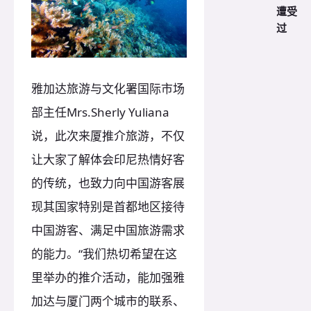
遭受
过
雅加达旅游与文化署国际市场
部主任Mrs.Sherly Yuliana
说，此次来厦推介旅游，不仅
让大家了解体会印尼热情好客
的传统，也致力向中国游客展
现其国家特别是首都地区接待
中国游客、满足中国旅游需求
的能力。“我们热切希望在这
里举办的推介活动，能加强雅
加达与厦门两个城市的联系、