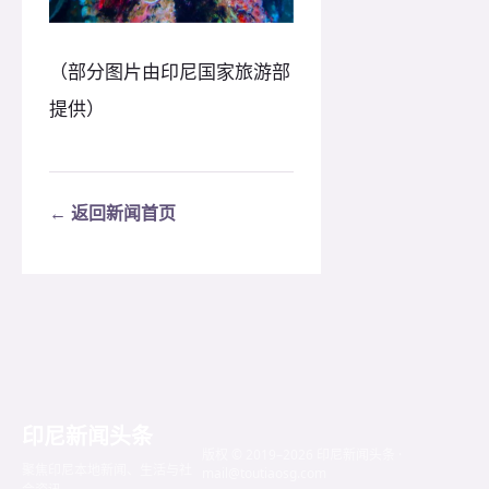
（部分图片由印尼国家旅游部
提供）
← 返回新闻首页
印尼新闻头条
版权 © 2019–2026 印尼新闻头条 ·
聚焦印尼本地新闻、生活与社
mail@toutiaosg.com