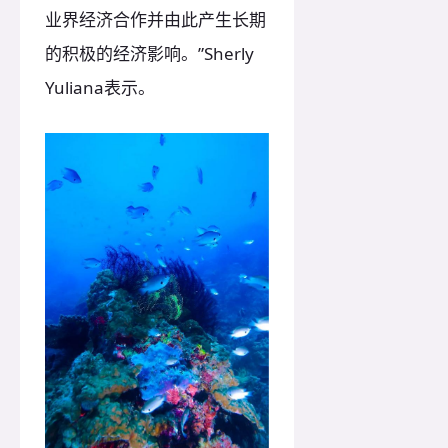
业界经济合作并由此产生长期
的积极的经济影响。”Sherly
Yuliana表示。