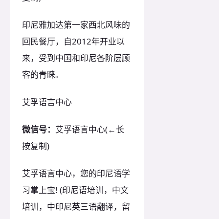
印尼雅加达第一家西北风味的
回民餐厅，自2012年开业以
来，受到中国和印尼各阶层顾
客的青睐。
艾孚语言中心
微信号：
艾孚语言中心(←长
按复制)
艾孚语言中心，您的印尼语学
习掌上宝! (印尼语培训，中文
培训，中印尼英三语翻译，留