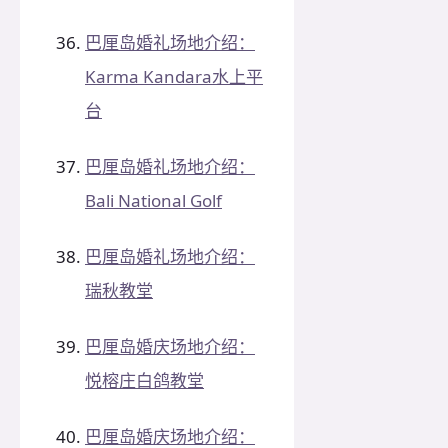
巴厘岛婚礼场地介绍：
Karma Kandara水上平
台
巴厘岛婚礼场地介绍：
Bali National Golf
巴厘岛婚礼场地介绍：
瑞秋教堂
巴厘岛婚庆场地介绍：
悦榕庄白鸽教堂
巴厘岛婚庆场地介绍：