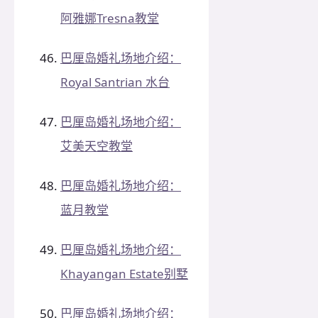
阿雅娜Tresna教堂
巴厘岛婚礼场地介绍：
Royal Santrian 水台
巴厘岛婚礼场地介绍：
艾美天空教堂
巴厘岛婚礼场地介绍：
蓝月教堂
巴厘岛婚礼场地介绍：
Khayangan Estate别墅
巴厘岛婚礼场地介绍：