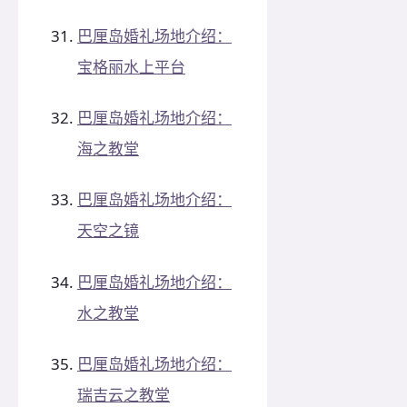
巴厘岛婚礼场地介绍：
宝格丽水上平台
巴厘岛婚礼场地介绍：
海之教堂
巴厘岛婚礼场地介绍：
天空之镜
巴厘岛婚礼场地介绍：
水之教堂
巴厘岛婚礼场地介绍：
瑞吉云之教堂