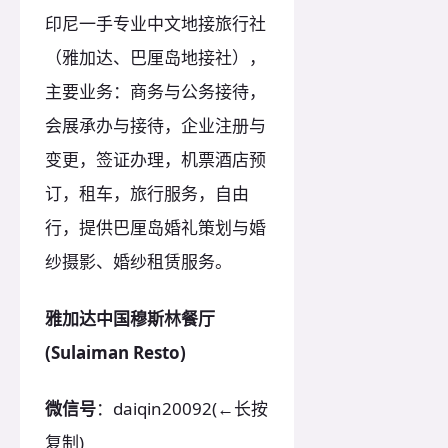
印尼一手专业中文地接旅行社
（雅加达、巴厘岛地接社），
主要业务：商务与公务接待，
会展承办与接待，企业注册与
变更，签证办理，机票酒店预
订，租车，旅行服务，自由
行，提供巴厘岛婚礼策划与婚
纱摄影、婚纱租赁服务。
雅加达中国穆斯林餐厅
(Sulaiman Resto)
微信号
：daiqin20092(←长按
复制)