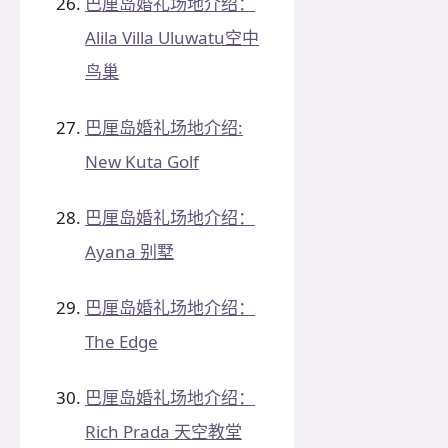
巴厘岛婚礼场地介绍：
Alila Villa Uluwatu空中
鸟巢
巴厘岛婚礼场地介绍:
New Kuta Golf
巴厘岛婚礼场地介绍：
Ayana 别墅
巴厘岛婚礼场地介绍：
The Edge
巴厘岛婚礼场地介绍：
Rich Prada 天空教堂