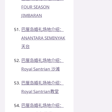
FOUR SEASON
JIMBARAN
巴厘岛婚礼场地介绍：
ANANTARA SEMINYAK
天台
巴厘岛婚礼场地介绍：
Royal Santrian 沙滩
巴厘岛婚礼场地介绍：
Royal Santrian教堂
巴厘岛婚礼场地介绍：