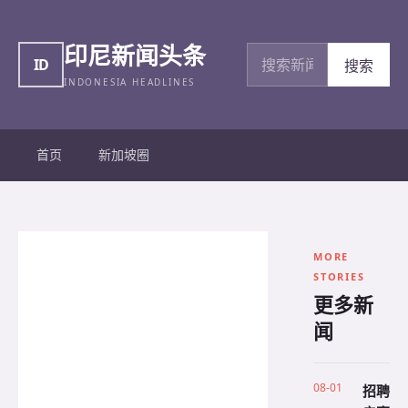
印尼新闻头条
搜索新闻
ID
搜索
INDONESIA HEADLINES
首页
新加坡圈
MORE
STORIES
更多新
闻
08-01
招聘