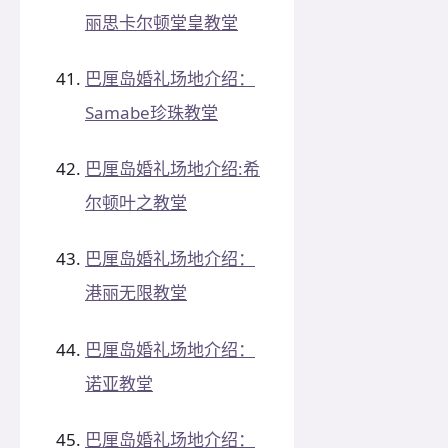
丽思卡尔顿堂皇教堂
巴厘岛婚礼场地介绍：
Samabe珍珠教堂
巴厘岛婚礼场地介绍:希
尔顿叶之教堂
巴厘岛婚礼场地介绍：
港丽无限教堂
巴厘岛婚礼场地介绍：
诺亚教堂
巴厘岛婚礼场地介绍：