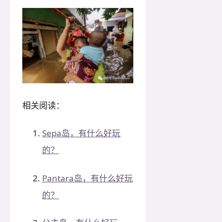
相关阅读：
Sepa岛，有什么好玩
的？
Pantara岛，有什么好玩
的？