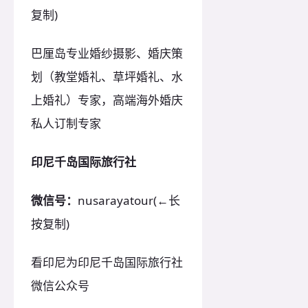
复制)
巴厘岛专业婚纱摄影、婚庆策
划（教堂婚礼、草坪婚礼、水
上婚礼）专家，高端海外婚庆
私人订制专家
印尼千岛国际旅行社
微信号：
nusarayatour(←长
按复制)
看印尼为印尼千岛国际旅行社
微信公众号