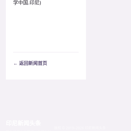
学中国.印尼)
← 返回新闻首页
印尼新闻头条
版权 © 2019–2026 印尼新闻头条 ·