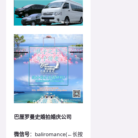
巴厘罗曼史婚拍婚庆公司
微信号
：baliromance(←长按