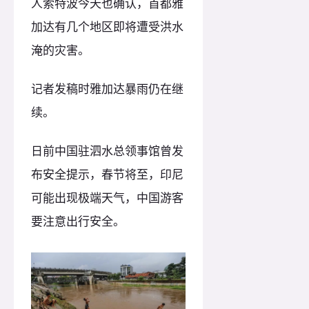
人索特波今天也确认，首都雅
加达有几个地区即将遭受洪水
淹的灾害。
记者发稿时雅加达暴雨仍在继
续。
日前中国驻泗水总领事馆曾发
布安全提示，春节将至，印尼
可能出现极端天气，中国游客
要注意出行安全。