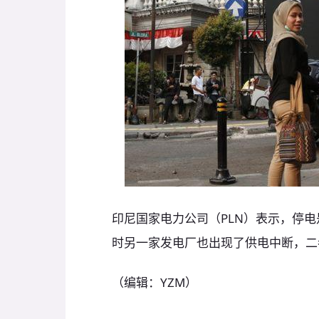
​印尼国家电力公司（PLN）表示，停
时另一家发电厂也出现了供电中断，二
（编辑：YZM）