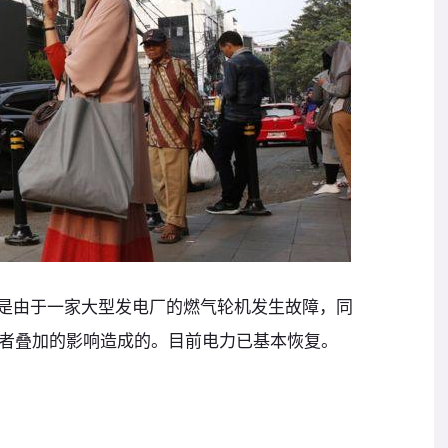
电是由于一家大型发电厂的燃气轮机发生故障，同
者叠加的影响造成的。目前电力已基本恢复。