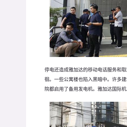
停电还造成雅加达的移动电话服务和取
徊。一些公寓楼也陷入黑暗中。许多建
院都启用了备用发电机。雅加达国际机