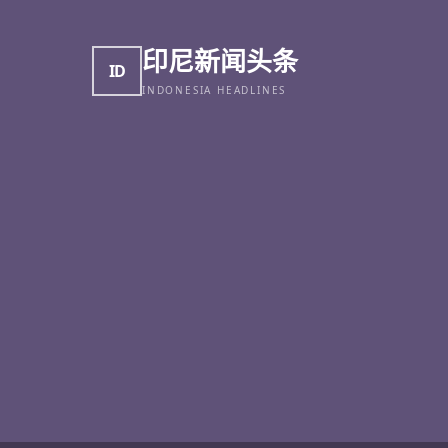
印尼新闻头条
ID
INDONESIA HEADLINES