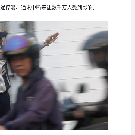
交通停滞、通讯中断等让数千万人受到影响。