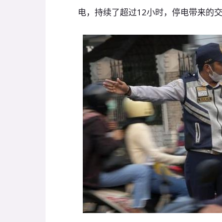
电，持续了超过12小时，停电带来的