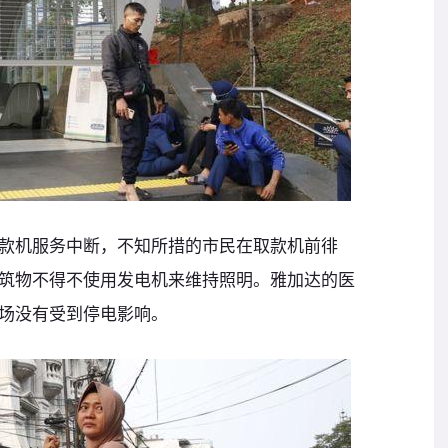
款机服务中断，不知所措的市民在取款机前徘
筑物不得不使用发电机来维持照明。雅加达的医
场没有受到停电影响。