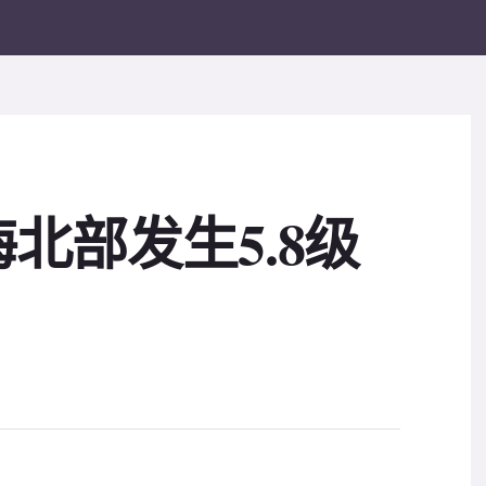
北部发生5.8级