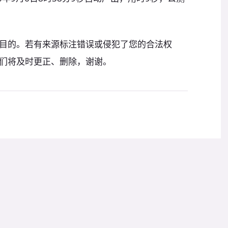
目的。若有来源标注错误或侵犯了您的合法权
们将及时更正、删除，谢谢。