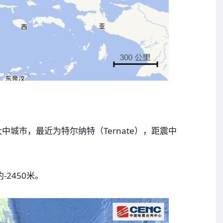
中城市，最近为特尔纳特（Ternate），距震中
2450米。