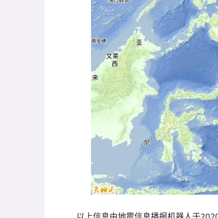
以上信息由地震信息播报机器人于2020