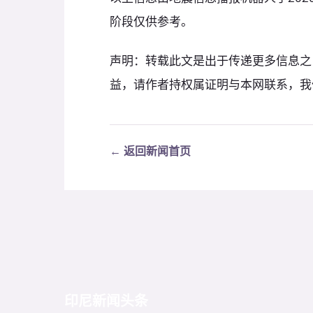
阶段仅供参考。
声明：转载此文是出于传递更多信息之
益，请作者持权属证明与本网联系，我
← 返回新闻首页
印尼新闻头条