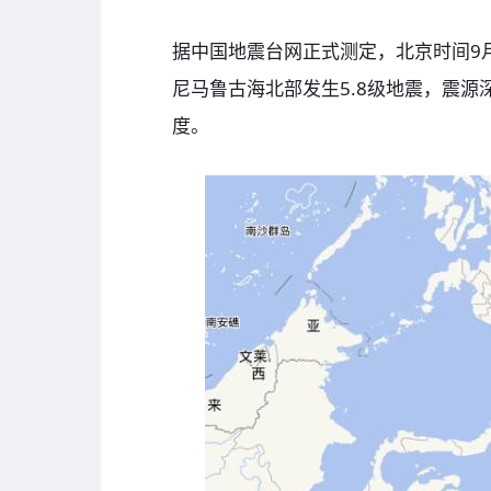
据中国地震台网正式测定，北京时间9月
尼马鲁古海北部发生5.8级地震，震源深度
度。