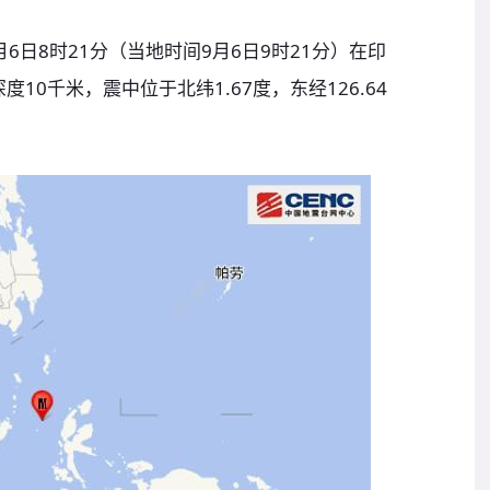
6日8时21分（当地时间9月6日9时21分）在印
10千米，震中位于北纬1.67度，东经126.64