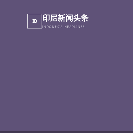
印尼新闻头条
ID
INDONESIA HEADLINES