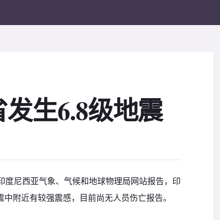
发生6.8级地震
据印度尼西亚气象、气候和地球物理局网站报告，印
，震中附近有较强震感，目前尚无人员伤亡报告。