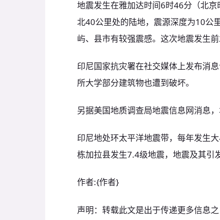
地震发生在雅加达时间6时46分（北京
北40公里处的陆地，震源深度为10
屿、县市有较强震感。这次地震发生前
印尼国家抗灾署在社交媒体上发布消息
所大学部分建筑物也遭到破坏。
另据美国地质调查局地震信息网消息，本
印尼地处环太平洋地震带，每年发生大小
栋加拉县发生7.4级地震，地震及其引
作者:{作者}
声明：转载此文是出于传递更多信息之