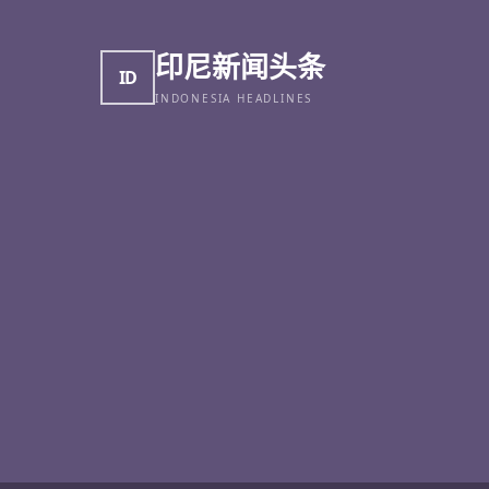
印尼新闻头条
ID
INDONESIA HEADLINES