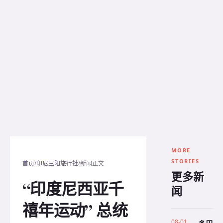
MORE
STORIES
/
/
首页
印尼三阳旅行社
新闻正文
更多新
“印度尼西亚千
闻
禧年运动” 总统
08-01