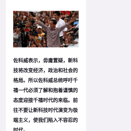
佐科威表示，毋庸置疑，新科
技将改变经济，政治和社会的
格局。所以佐科威总统呼吁千
禧一代必须了解和抱着谨慎的
态度迎接千禧时代的来临。前
往不要让新科技时代演变为极
端主义，使我们陷入不容忍的
时代。