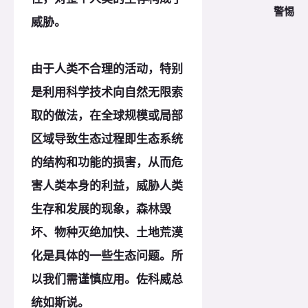
警惕
威胁。
由于人类不合理的活动，特别
是利用科学技术向自然无限索
取的做法，在全球规模或局部
区域导致生态过程即生态系统
的结构和功能的损害，从而危
害人类本身的利益，威胁人类
生存和发展的现象，森林毁
坏、物种灭绝加快、土地荒漠
化是具体的一些生态问题。所
以我们需谨慎应用。佐科威总
统如斯说。