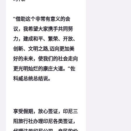
“借助这个非常有意义的会
议，我希望大家携手共同努
力，建成和平、繁荣、开放、
创新、文明之路,迈向更加美
好的未来，使我们的社会走向
更光明灿烂的康庄大道。”佐
科威总统总结说。
享受假期，放心签证，印尼三
阳旅行社办理印尼各类签证，