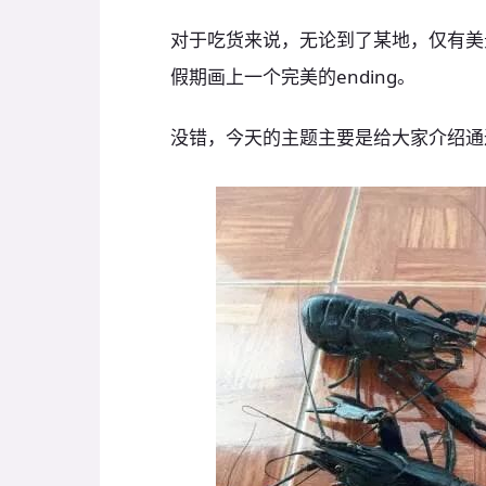
对于吃货来说，无论到了某地，仅有美
假期画上一个完美的ending。
没错，今天的主题主要是给大家介绍通