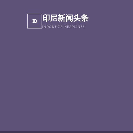
印尼新闻头条
ID
INDONESIA HEADLINES