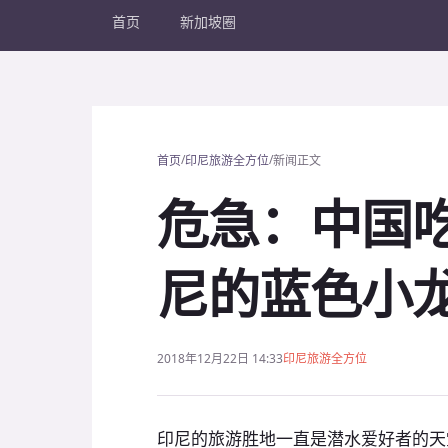
首页
新加坡圈
/
/
首页
印尼旅游全方位
新闻正文
危急：中国吃
尼的蓝色小
2018年12月22日 14:33
印尼旅游全方位
印尼的旅游胜地一直是潜水爱好者的天