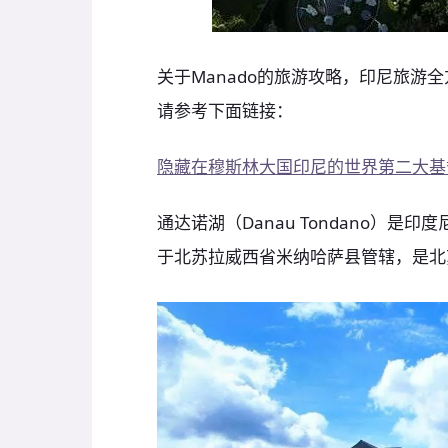
关于Manado的旅游攻略，印尼旅游
请参考下面链接：
隐藏在穆斯林大国印尼的世界第二大基
通达诺湖（Danau Tondano）
于北苏拉威西省米纳哈萨县管辖，是北