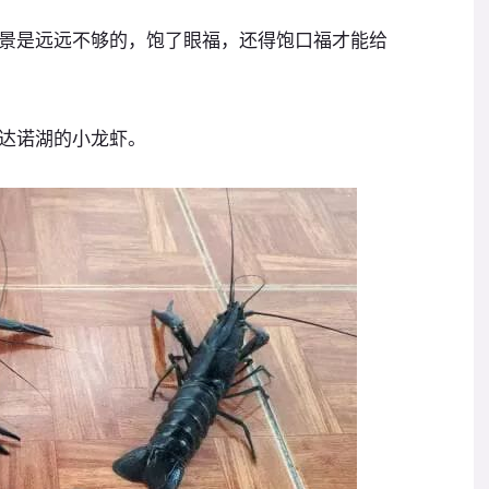
景是远远不够的，饱了眼福，还得饱口福才能给
达诺湖的小龙虾。