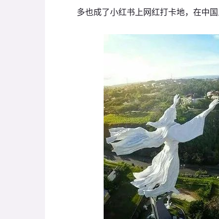
多也成了小红书上网红打卡地，在中国