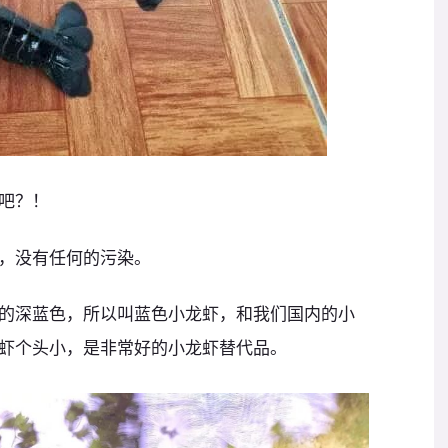
吧？！
，没有任何的污染。
的深蓝色，所以叫蓝色小龙虾，和我们国内的小
虾个头小，是非常好的小龙虾替代品。