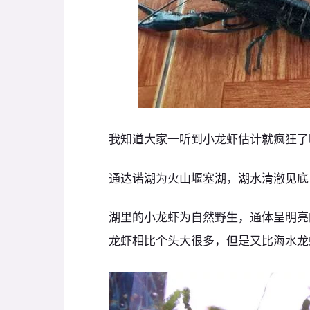
我知道大家一听到小龙虾估计就疯狂了
通达诺湖为火山堰塞湖，湖水清澈见底
湖里的小龙虾为自然野生，通体呈明亮
龙虾相比个头大很多，但是又比海水龙