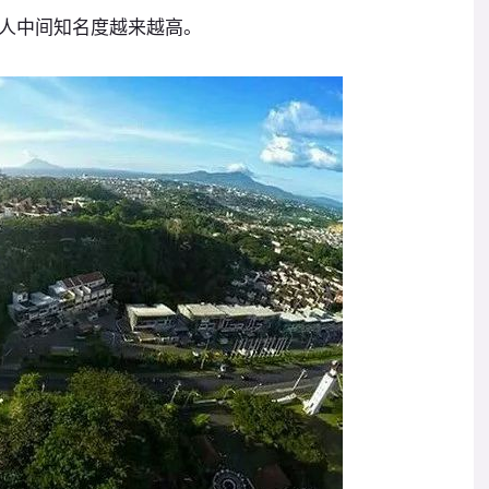
人中间知名度越来越高。