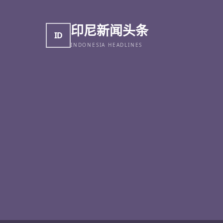
印尼新闻头条
ID
INDONESIA HEADLINES