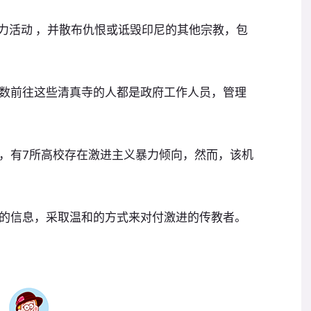
暴力活动 ，并散布仇恨或诋毁印尼的其他宗教，包
数前往这些清真寺的人都是政府工作人员，管理
，有7所高校存在激进主义暴力倾向，然而，该机
的信息，采取温和的方式来对付激进的传教者。