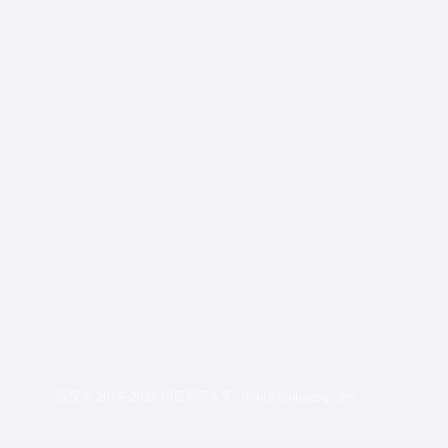
版权 © 2019–2026 印尼新闻头条 · mail@toutiaosg.com