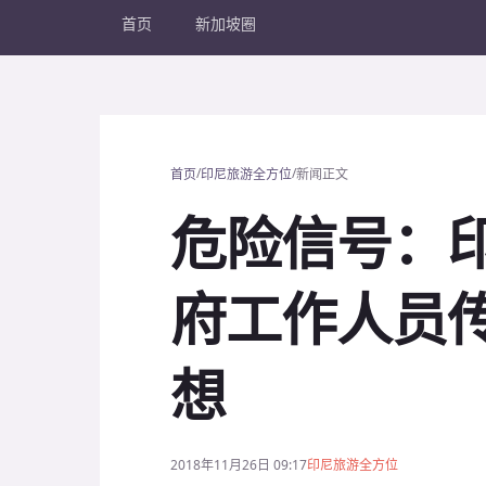
首页
新加坡圈
/
/
首页
印尼旅游全方位
新闻正文
危险信号：
府工作人员
想
2018年11月26日 09:17
印尼旅游全方位