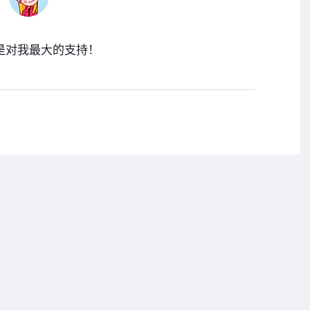
是对我最大的支持！