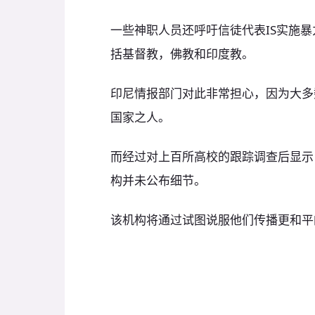
一些神职人员还呼吁信徒代表IS实施
括基督教，佛教和印度教。
印尼情报部门对此非常担心，因为大多
国家之人。
而经过对上百所高校的跟踪调查后显示
构并未公布细节。
该机构将通过试图说服他们传播更和平